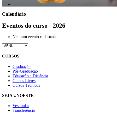
Calendário
Eventos do curso - 2026
Nenhum evento cadastrado
CURSOS
Graduação
Pós-Graduação
Educação a Distância
Cursos Livres
Cursos Técnicos
SEJA UNOESTE
Vestibular
Transferência