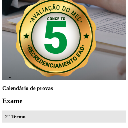
Calendário de provas
Exame
2° Termo