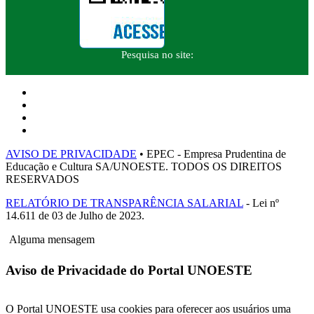
Pesquisa no site:
AVISO DE PRIVACIDADE
• EPEC - Empresa Prudentina de
Educação e Cultura SA/UNOESTE. TODOS OS DIREITOS
RESERVADOS
RELATÓRIO DE TRANSPARÊNCIA SALARIAL
- Lei nº
14.611 de 03 de Julho de 2023.
Alguma mensagem
Aviso de Privacidade do Portal UNOESTE
O Portal UNOESTE usa cookies para oferecer aos usuários uma