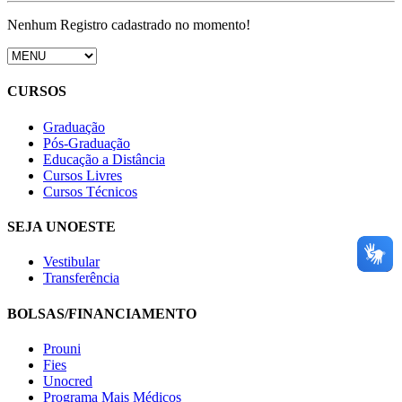
Nenhum Registro cadastrado no momento!
CURSOS
Graduação
Pós-Graduação
Educação a Distância
Cursos Livres
Cursos Técnicos
SEJA UNOESTE
Vestibular
Transferência
BOLSAS/FINANCIAMENTO
Prouni
Fies
Unocred
Programa Mais Médicos