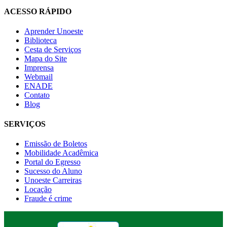
ACESSO RÁPIDO
Aprender Unoeste
Biblioteca
Cesta de Serviços
Mapa do Site
Imprensa
Webmail
ENADE
Contato
Blog
SERVIÇOS
Emissão de Boletos
Mobilidade Acadêmica
Portal do Egresso
Sucesso do Aluno
Unoeste Carreiras
Locação
Fraude é crime