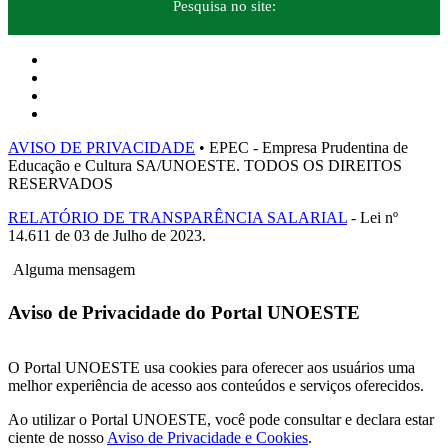
Pesquisa no site:
AVISO DE PRIVACIDADE
• EPEC - Empresa Prudentina de
Educação e Cultura SA/UNOESTE. TODOS OS DIREITOS
RESERVADOS
RELATÓRIO DE TRANSPARÊNCIA SALARIAL
- Lei nº
14.611 de 03 de Julho de 2023.
Alguma mensagem
Aviso de Privacidade do Portal UNOESTE
O Portal UNOESTE usa cookies para oferecer aos usuários uma
melhor experiência de acesso aos conteúdos e serviços oferecidos.
Ao utilizar o Portal UNOESTE, você pode consultar e declara estar
ciente de nosso
Aviso de Privacidade e Cookies
.