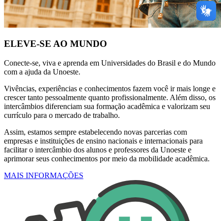
ELEVE-SE AO MUNDO
Conecte-se, viva e aprenda em Universidades do Brasil e do Mundo
com a ajuda da Unoeste.
Vivências, experiências e conhecimentos fazem você ir mais longe e
crescer tanto pessoalmente quanto profissionalmente. Além disso, os
intercâmbios diferenciam sua formação acadêmica e valorizam seu
currículo para o mercado de trabalho.
Assim, estamos sempre estabelecendo novas parcerias com
empresas e instituições de ensino nacionais e internacionais para
facilitar o intercâmbio dos alunos e professores da Unoeste e
aprimorar seus conhecimentos por meio da mobilidade acadêmica.
MAIS INFORMAÇÕES