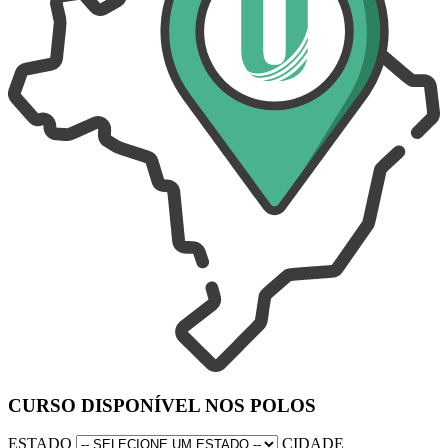
CURSO DISPONÍVEL NOS POLOS
ESTADO
CIDADE