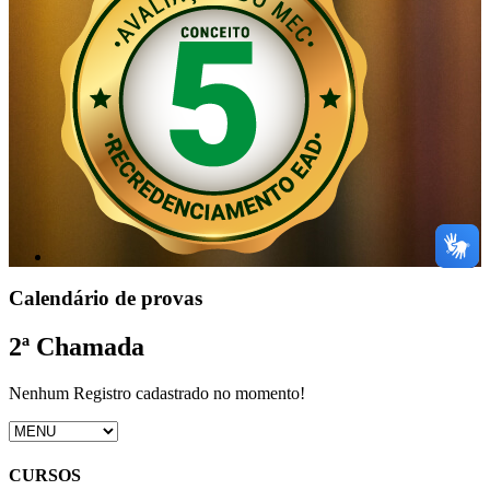
Calendário de provas
2ª Chamada
Nenhum Registro cadastrado no momento!
CURSOS