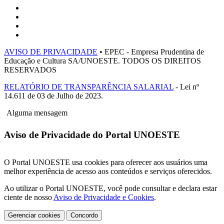
AVISO DE PRIVACIDADE
• EPEC - Empresa Prudentina de
Educação e Cultura SA/UNOESTE. TODOS OS DIREITOS
RESERVADOS
RELATÓRIO DE TRANSPARÊNCIA SALARIAL
- Lei nº
14.611 de 03 de Julho de 2023.
Alguma mensagem
Aviso de Privacidade do Portal UNOESTE
O Portal UNOESTE usa cookies para oferecer aos usuários uma
melhor experiência de acesso aos conteúdos e serviços oferecidos.
Ao utilizar o Portal UNOESTE, você pode consultar e declara estar
ciente de nosso
Aviso de Privacidade e Cookies
.
Gerenciar cookies
Concordo