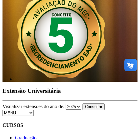
Extensão Universitária
Visualizar extensões do ano de:
CURSOS
Graduação