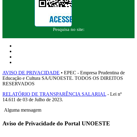
Pesquisa no site:
AVISO DE PRIVACIDADE
• EPEC - Empresa Prudentina de
Educação e Cultura SA/UNOESTE. TODOS OS DIREITOS
RESERVADOS
RELATÓRIO DE TRANSPARÊNCIA SALARIAL
- Lei nº
14.611 de 03 de Julho de 2023.
Alguma mensagem
Aviso de Privacidade do Portal UNOESTE