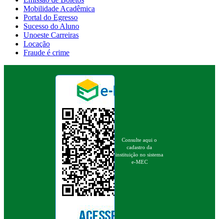
Mobilidade Acadêmica
Portal do Egresso
Sucesso do Aluno
Unoeste Carreiras
Locação
Fraude é crime
Consulte aqui o
cadastro da
instituição no sistema
e-MEC