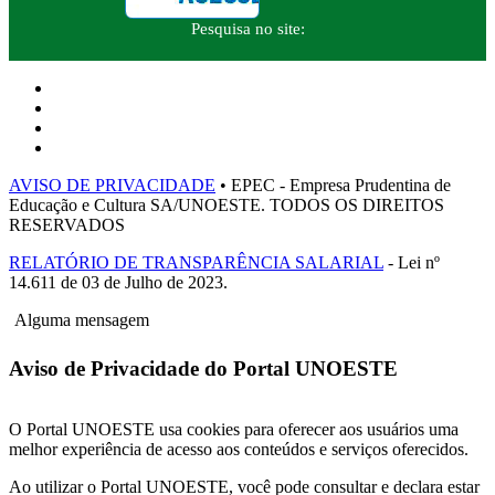
Pesquisa no site:
AVISO DE PRIVACIDADE
• EPEC - Empresa Prudentina de
Educação e Cultura SA/UNOESTE. TODOS OS DIREITOS
RESERVADOS
RELATÓRIO DE TRANSPARÊNCIA SALARIAL
- Lei nº
14.611 de 03 de Julho de 2023.
Alguma mensagem
Aviso de Privacidade do Portal UNOESTE
O Portal UNOESTE usa cookies para oferecer aos usuários uma
melhor experiência de acesso aos conteúdos e serviços oferecidos.
Ao utilizar o Portal UNOESTE, você pode consultar e declara estar