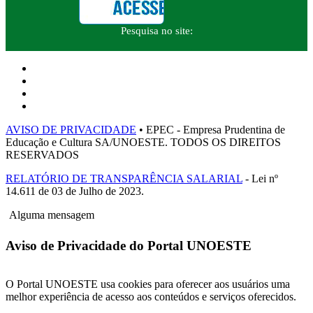
Pesquisa no site:
AVISO DE PRIVACIDADE
• EPEC - Empresa Prudentina de
Educação e Cultura SA/UNOESTE. TODOS OS DIREITOS
RESERVADOS
RELATÓRIO DE TRANSPARÊNCIA SALARIAL
- Lei nº
14.611 de 03 de Julho de 2023.
Alguma mensagem
Aviso de Privacidade do Portal UNOESTE
O Portal UNOESTE usa cookies para oferecer aos usuários uma
melhor experiência de acesso aos conteúdos e serviços oferecidos.