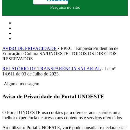
Pesquisa no site:
AVISO DE PRIVACIDADE
• EPEC - Empresa Prudentina de
Educação e Cultura SA/UNOESTE. TODOS OS DIREITOS
RESERVADOS
RELATÓRIO DE TRANSPARÊNCIA SALARIAL
- Lei nº
14.611 de 03 de Julho de 2023.
Alguma mensagem
Aviso de Privacidade do Portal UNOESTE
O Portal UNOESTE usa cookies para oferecer aos usuários uma
melhor experiência de acesso aos conteúdos e serviços oferecidos.
Ao utilizar o Portal UNOESTE, você pode consultar e declara estar