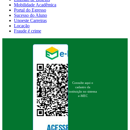
Mobilidade Acadêmica
Portal do Egresso
Sucesso do Aluno
Unoeste Carreiras
Locação
Fraude é crime
Consulte aqui o
cadastro da
instituição no sistema
e-MEC