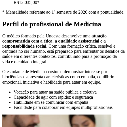
R$12.035,00*
* Mensalidade referente ao 1º semestre de 2026 com a pontualidade.
Perfil do profissional de Medicina
O médico formado pela Unoeste desenvolve uma
atuação
comprometida com a ética, a qualidade assistencial e a
responsabilidade social
. Com uma formação crítica, sensível e
centrada no ser humano, está preparado para enfrentar os desafios da
saúde em diferentes contextos, contribuindo para a promoção da
vida e o cuidado integral.
O estudante de Medicina costuma demonstrar interesse por
biociências e apresenta características como empatia, equilíbrio
emocional, iniciativa e habilidade para atuar em equipe.
Vocação para atuar na saúde pública e coletiva
Capacidade de agir com rapidez e segurança
Habilidade em se comunicar com empatia
Facilidade para colaborar em equipes multiprofissionais