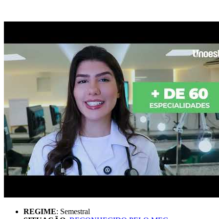
REGIME
: Semestral