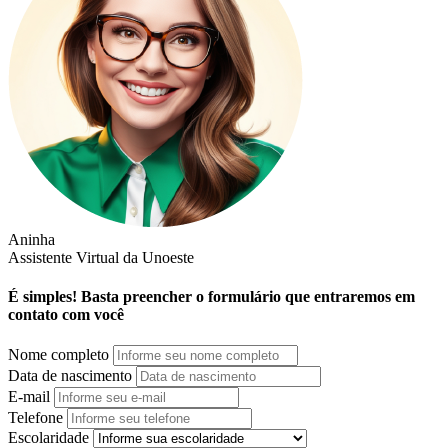
Aninha
Assistente Virtual da Unoeste
É simples! Basta preencher o formulário que entraremos em
contato com você
Nome completo
Data de nascimento
E-mail
Telefone
Escolaridade