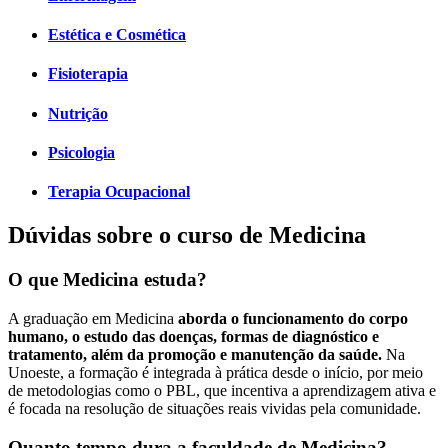
Estética e Cosmética
Fisioterapia
Nutrição
Psicologia
Terapia Ocupacional
Dúvidas sobre o curso de Medicina
O que Medicina estuda?
A graduação em Medicina
aborda o funcionamento do corpo
humano, o estudo das doenças, formas de diagnóstico e
tratamento, além da promoção e manutenção da saúde.
Na
Unoeste, a formação é integrada à prática desde o início, por meio
de metodologias como o PBL, que incentiva a aprendizagem ativa e
é focada na resolução de situações reais vividas pela comunidade.
Quanto tempo dura a faculdade de Medicina?