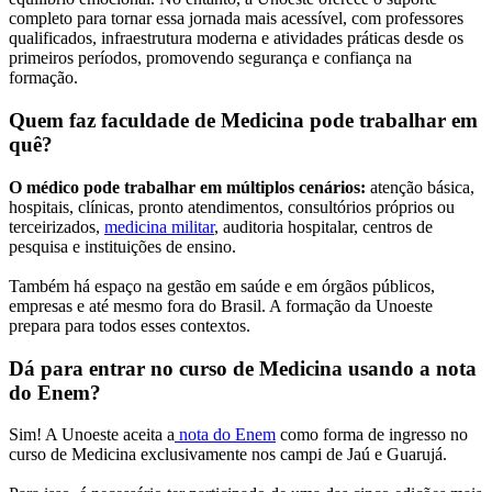
completo para tornar essa jornada mais acessível, com professores
qualificados, infraestrutura moderna e atividades práticas desde os
primeiros períodos, promovendo segurança e confiança na
formação.
Quem faz faculdade de Medicina pode trabalhar em
quê?
O médico pode trabalhar em múltiplos cenários:
atenção básica,
hospitais, clínicas, pronto atendimentos, consultórios próprios ou
terceirizados,
medicina militar
, auditoria hospitalar, centros de
pesquisa e instituições de ensino.
Também há espaço na gestão em saúde e em órgãos públicos,
empresas e até mesmo fora do Brasil. A formação da Unoeste
prepara para todos esses contextos.
Dá para entrar no curso de Medicina usando a nota
do Enem?
Sim! A Unoeste aceita a
nota do Enem
como forma de ingresso no
curso de Medicina exclusivamente nos campi de Jaú e Guarujá.