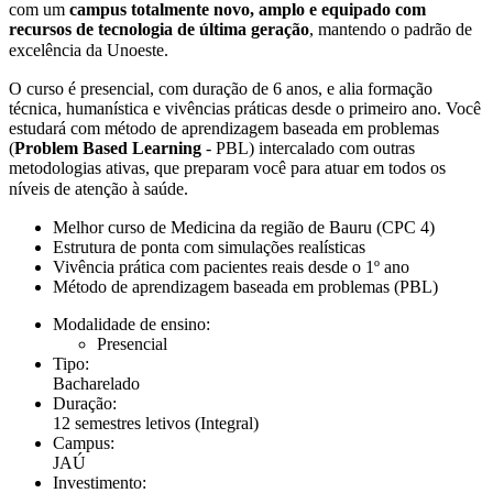
com um
campus totalmente novo, amplo e equipado com
recursos de tecnologia de última geração
, mantendo o padrão de
excelência da Unoeste.
O curso é presencial, com duração de 6 anos, e alia formação
técnica, humanística e vivências práticas desde o primeiro ano. Você
estudará com método de aprendizagem baseada em problemas
(
Problem Based Learning
- PBL) intercalado com outras
metodologias ativas, que preparam você para atuar em todos os
níveis de atenção à saúde.
Melhor curso de Medicina da região de Bauru (CPC 4)
Estrutura de ponta com simulações realísticas
Vivência prática com pacientes reais desde o 1º ano
Método de aprendizagem baseada em problemas (PBL)
Modalidade de ensino:
Presencial
Tipo:
Bacharelado
Duração:
12 semestres letivos
(Integral)
Campus:
JAÚ
Investimento: