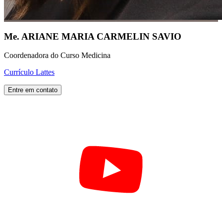
Me. ARIANE MARIA CARMELIN SAVIO
Coordenadora do Curso Medicina
Currículo Lattes
Entre em contato