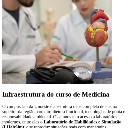
Infraestrutura do curso de Medicina
O campus Jaú da Unoeste é a estrutura mais completa de ensino
superior da região, com arquitetura funcional, tecnologias de ponta e
responsabilidade ambiental. Os alunos têm acesso a laboratórios
modernos, entre eles o
Laboratório de Habilidades e Simulação
(LHabSim),
que reproduz situações reais com manequins