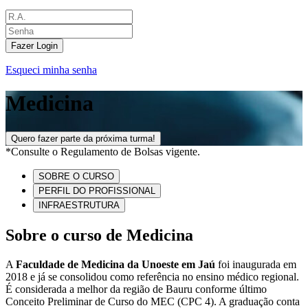
Fazer Login
Esqueci minha senha
Medicina
Quero fazer parte da próxima turma!
*Consulte o Regulamento de Bolsas vigente.
SOBRE O CURSO
PERFIL DO PROFISSIONAL
INFRAESTRUTURA
Sobre o curso de Medicina
A
Faculdade de Medicina da Unoeste em Jaú
foi inaugurada em
2018 e já se consolidou como referência no ensino médico regional.
É considerada a melhor da região de Bauru conforme último
Conceito Preliminar de Curso do MEC (CPC 4). A graduação conta