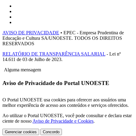
AVISO DE PRIVACIDADE
• EPEC - Empresa Prudentina de
Educação e Cultura SA/UNOESTE. TODOS OS DIREITOS
RESERVADOS
RELATÓRIO DE TRANSPARÊNCIA SALARIAL
- Lei nº
14.611 de 03 de Julho de 2023.
Alguma mensagem
Aviso de Privacidade do Portal UNOESTE
O Portal UNOESTE usa cookies para oferecer aos usuários uma
melhor experiência de acesso aos conteúdos e serviços oferecidos.
Ao utilizar o Portal UNOESTE, você pode consultar e declara estar
ciente de nosso
Aviso de Privacidade e Cookies
.
Gerenciar cookies
Concordo