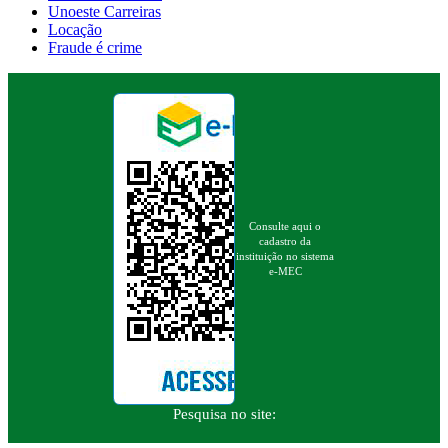
Unoeste Carreiras
Locação
Fraude é crime
Consulte aqui o
cadastro da
instituição no sistema
e-MEC
Pesquisa no site: