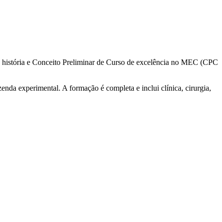
e história e Conceito Preliminar de Curso de excelência no MEC (CPC
enda experimental. A formação é completa e inclui clínica, cirurgia,