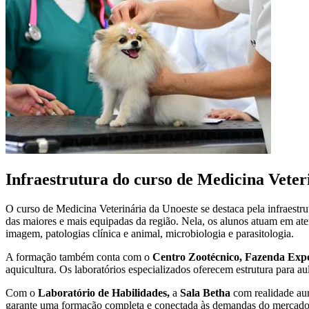
Infraestrutura do curso de Medicina Veter
O curso de Medicina Veterinária da Unoeste se destaca pela infraestr
das maiores e mais equipadas da região. Nela, os alunos atuam em ate
imagem, patologias clínica e animal, microbiologia e parasitologia.
A formação também conta com o
Centro Zootécnico, Fazenda Exp
aquicultura. Os laboratórios especializados oferecem estrutura para aul
Com o
Laboratório de Habilidades,
a
Sala Betha
com realidade au
garante uma formação completa e conectada às demandas do mercado 