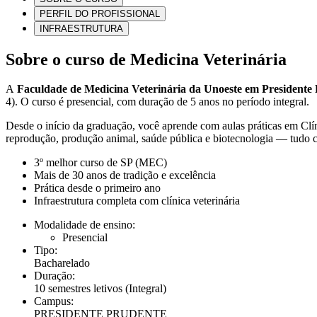
PERFIL DO PROFISSIONAL
INFRAESTRUTURA
Sobre o curso de Medicina Veterinária
A
Faculdade de Medicina Veterinária da Unoeste em Presidente
4). O curso é presencial, com duração de 5 anos no período integral.
Desde o início da graduação, você aprende com aulas práticas em Clíni
reprodução, produção animal, saúde pública e biotecnologia — tudo co
3º melhor curso de SP (MEC)
Mais de 30 anos de tradição e excelência
Prática desde o primeiro ano
Infraestrutura completa com clínica veterinária
Modalidade de ensino:
Presencial
Tipo:
Bacharelado
Duração:
10 semestres letivos
(Integral)
Campus:
PRESIDENTE PRUDENTE