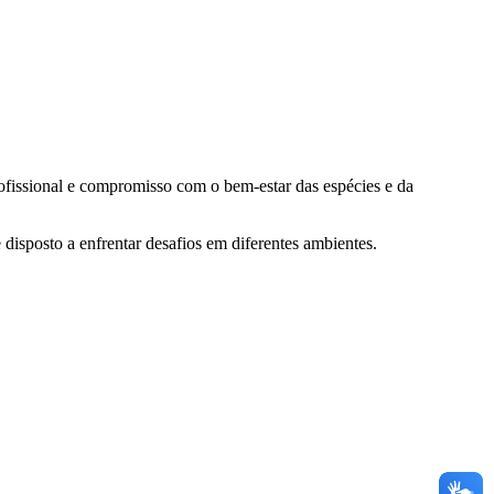
ofissional e compromisso com o bem-estar das espécies e da
disposto a enfrentar desafios em diferentes ambientes.