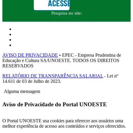
Pesquisa no site:
AVISO DE PRIVACIDADE
• EPEC - Empresa Prudentina de
Educação e Cultura SA/UNOESTE. TODOS OS DIREITOS
RESERVADOS
RELATÓRIO DE TRANSPARÊNCIA SALARIAL
- Lei nº
14.611 de 03 de Julho de 2023.
Alguma mensagem
Aviso de Privacidade do Portal UNOESTE
O Portal UNOESTE usa cookies para oferecer aos usuários uma
melhor experiência de acesso aos conteúdos e serviços oferecidos.