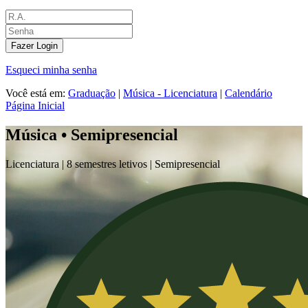
Fazer Login
Esqueci minha senha
Você está em:
Graduação
|
Música - Licenciatura
|
Calendário
Página Inicial
Música • Semipresencial
Licenciatura |
8 semestres letivos |
Semipresencial