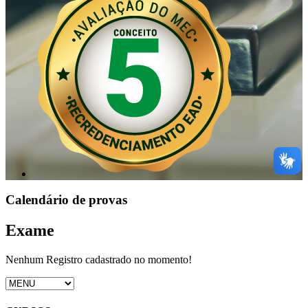
Calendário de provas
Exame
Nenhum Registro cadastrado no momento!