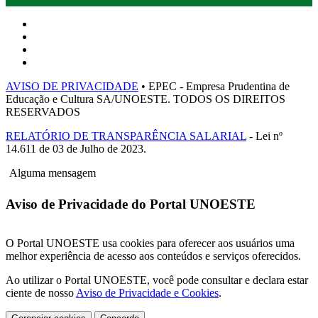
AVISO DE PRIVACIDADE
• EPEC - Empresa Prudentina de
Educação e Cultura SA/UNOESTE. TODOS OS DIREITOS
RESERVADOS
RELATÓRIO DE TRANSPARÊNCIA SALARIAL
- Lei nº
14.611 de 03 de Julho de 2023.
Alguma mensagem
Aviso de Privacidade do Portal UNOESTE
O Portal UNOESTE usa cookies para oferecer aos usuários uma
melhor experiência de acesso aos conteúdos e serviços oferecidos.
Ao utilizar o Portal UNOESTE, você pode consultar e declara estar
ciente de nosso
Aviso de Privacidade e Cookies
.