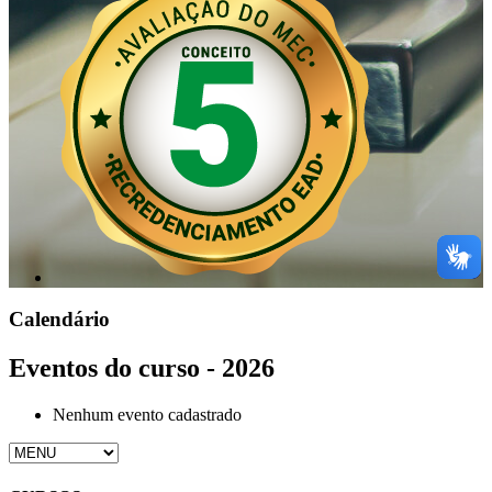
Calendário
Eventos do curso - 2026
Nenhum evento cadastrado