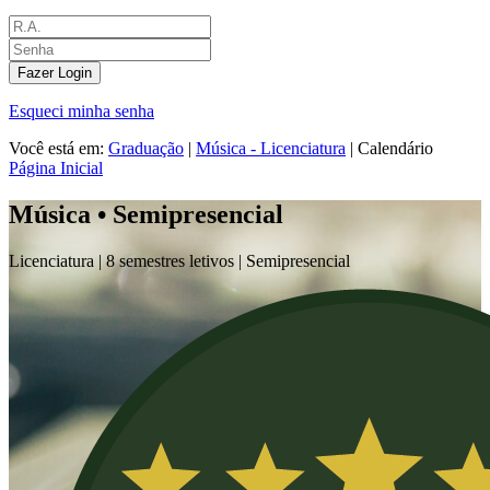
Fazer Login
Esqueci minha senha
Você está em:
Graduação
|
Música - Licenciatura
|
Calendário
Página Inicial
Música • Semipresencial
Licenciatura |
8 semestres letivos |
Semipresencial