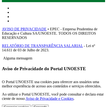
AVISO DE PRIVACIDADE
• EPEC - Empresa Prudentina de
Educação e Cultura SA/UNOESTE. TODOS OS DIREITOS
RESERVADOS
RELATÓRIO DE TRANSPARÊNCIA SALARIAL
- Lei nº
14.611 de 03 de Julho de 2023.
Alguma mensagem
Aviso de Privacidade do Portal UNOESTE
O Portal UNOESTE usa cookies para oferecer aos usuários uma
melhor experiência de acesso aos conteúdos e serviços oferecidos.
Ao utilizar o Portal UNOESTE, você pode consultar e declara estar
ciente de nosso
Aviso de Privacidade e Cookies
.