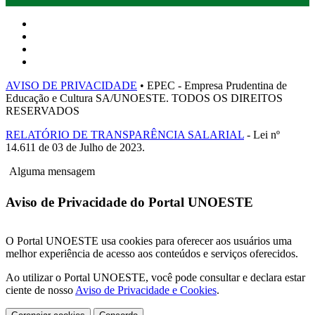
AVISO DE PRIVACIDADE
• EPEC - Empresa Prudentina de
Educação e Cultura SA/UNOESTE. TODOS OS DIREITOS
RESERVADOS
RELATÓRIO DE TRANSPARÊNCIA SALARIAL
- Lei nº
14.611 de 03 de Julho de 2023.
Alguma mensagem
Aviso de Privacidade do Portal UNOESTE
O Portal UNOESTE usa cookies para oferecer aos usuários uma
melhor experiência de acesso aos conteúdos e serviços oferecidos.
Ao utilizar o Portal UNOESTE, você pode consultar e declara estar
ciente de nosso
Aviso de Privacidade e Cookies
.