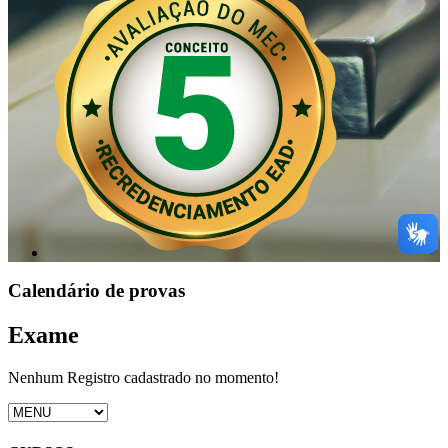
Calendário de provas
Exame
Nenhum Registro cadastrado no momento!