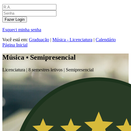
Fazer Login
Esqueci minha senha
Você está em:
Graduação
|
Música - Licenciatura
|
Calendário
Página Inicial
Música • Semipresencial
Licenciatura |
8 semestres letivos |
Semipresencial