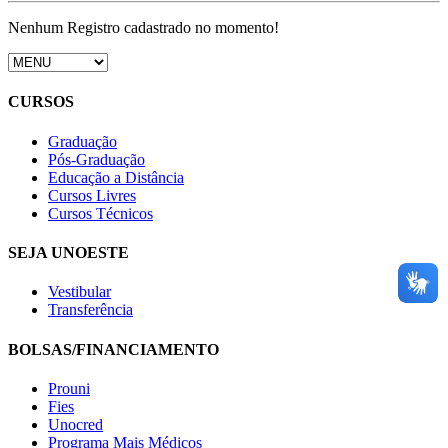
Nenhum Registro cadastrado no momento!
CURSOS
Graduação
Pós-Graduação
Educação a Distância
Cursos Livres
Cursos Técnicos
SEJA UNOESTE
Vestibular
Transferência
BOLSAS/FINANCIAMENTO
Prouni
Fies
Unocred
Programa Mais Médicos