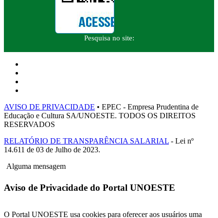
Pesquisa no site:
AVISO DE PRIVACIDADE
• EPEC - Empresa Prudentina de
Educação e Cultura SA/UNOESTE. TODOS OS DIREITOS
RESERVADOS
RELATÓRIO DE TRANSPARÊNCIA SALARIAL
- Lei nº
14.611 de 03 de Julho de 2023.
Alguma mensagem
Aviso de Privacidade do Portal UNOESTE
O Portal UNOESTE usa cookies para oferecer aos usuários uma