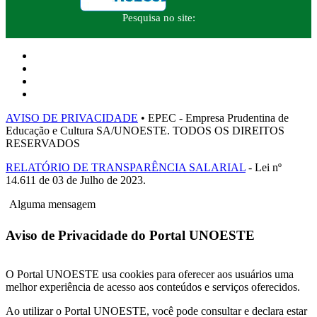
Pesquisa no site:
AVISO DE PRIVACIDADE
• EPEC - Empresa Prudentina de
Educação e Cultura SA/UNOESTE. TODOS OS DIREITOS
RESERVADOS
RELATÓRIO DE TRANSPARÊNCIA SALARIAL
- Lei nº
14.611 de 03 de Julho de 2023.
Alguma mensagem
Aviso de Privacidade do Portal UNOESTE
O Portal UNOESTE usa cookies para oferecer aos usuários uma
melhor experiência de acesso aos conteúdos e serviços oferecidos.
Ao utilizar o Portal UNOESTE, você pode consultar e declara estar