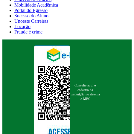
Mobilidade Acadêmica
Portal do Egresso
Sucesso do Aluno
Unoeste Carreiras
Locação
Fraude é crime
Consulte aqui o
cadastro da
instituição no sistema
e-MEC