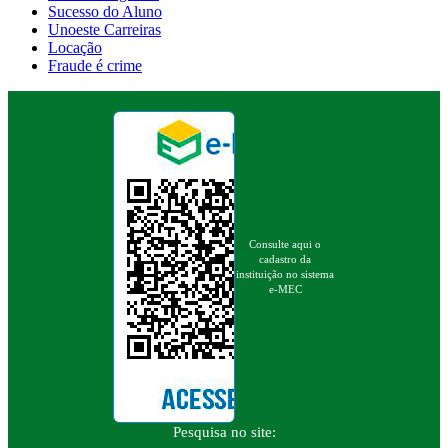
Sucesso do Aluno
Unoeste Carreiras
Locação
Fraude é crime
Consulte aqui o
cadastro da
instituição no sistema
e-MEC
Pesquisa no site: