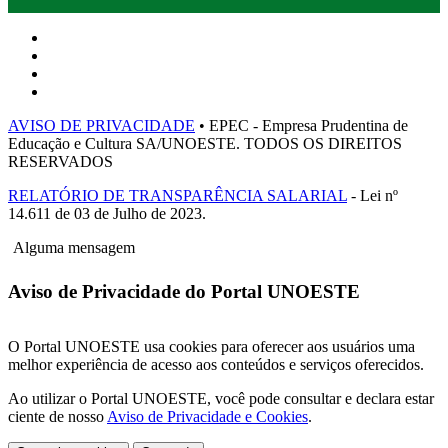
AVISO DE PRIVACIDADE
• EPEC - Empresa Prudentina de
Educação e Cultura SA/UNOESTE. TODOS OS DIREITOS
RESERVADOS
RELATÓRIO DE TRANSPARÊNCIA SALARIAL
- Lei nº
14.611 de 03 de Julho de 2023.
Alguma mensagem
Aviso de Privacidade do Portal UNOESTE
O Portal UNOESTE usa cookies para oferecer aos usuários uma
melhor experiência de acesso aos conteúdos e serviços oferecidos.
Ao utilizar o Portal UNOESTE, você pode consultar e declara estar
ciente de nosso
Aviso de Privacidade e Cookies
.