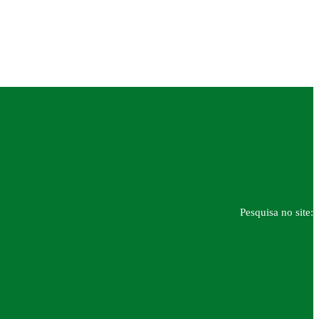
Pesquisa no site: