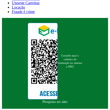
Unoeste Carreiras
Locação
Fraude é crime
Consulte aqui o
cadastro da
instituição no sistema
e-MEC
Pesquisa no site: