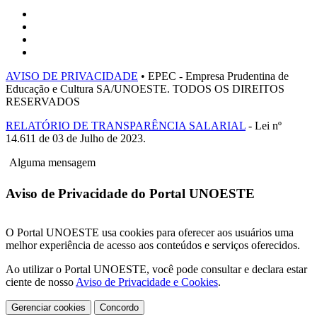
AVISO DE PRIVACIDADE
• EPEC - Empresa Prudentina de
Educação e Cultura SA/UNOESTE. TODOS OS DIREITOS
RESERVADOS
RELATÓRIO DE TRANSPARÊNCIA SALARIAL
- Lei nº
14.611 de 03 de Julho de 2023.
Alguma mensagem
Aviso de Privacidade do Portal UNOESTE
O Portal UNOESTE usa cookies para oferecer aos usuários uma
melhor experiência de acesso aos conteúdos e serviços oferecidos.
Ao utilizar o Portal UNOESTE, você pode consultar e declara estar
ciente de nosso
Aviso de Privacidade e Cookies
.
Gerenciar cookies
Concordo