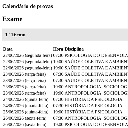
Calendário de provas
Exame
1° Termo
Data
Hora
Disciplina
22/06/2026 (segunda-feira)
07:30
PSICOLOGIA DO DESENVOL
22/06/2026 (segunda-feira)
19:00
SAÚDE COLETIVA E AMBIEN
22/06/2026 (segunda-feira)
19:00
SAÚDE COLETIVA E AMBIEN
23/06/2026 (terça-feira)
07:30
SAÚDE COLETIVA E AMBIEN
23/06/2026 (terça-feira)
07:30
SAÚDE COLETIVA E AMBIEN
23/06/2026 (terça-feira)
19:00
ANTROPOLOGIA, SOCIOLOG
23/06/2026 (terça-feira)
19:00
ANTROPOLOGIA, SOCIOLOG
24/06/2026 (quarta-feira)
07:30
HISTÓRIA DA PSICOLOGIA
24/06/2026 (quarta-feira)
07:30
HISTÓRIA DA PSICOLOGIA
25/06/2026 (quinta-feira)
19:00
HISTÓRIA DA PSICOLOGIA
26/06/2026 (sexta-feira)
07:30
ANTROPOLOGIA, SOCIOLOG
26/06/2026 (sexta-feira)
19:00
PSICOLOGIA DO DESENVOL