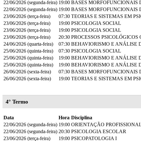
22/06/2026 (segunda-feira)
19:00
BASES MORFOFUNCIONAIS
22/06/2026 (segunda-feira)
19:00
BASES MORFOFUNCIONAIS
23/06/2026 (terça-feira)
07:30
TEORIAS E SISTEMAS EM PS
23/06/2026 (terça-feira)
19:00
PSICOLOGIA SOCIAL
23/06/2026 (terça-feira)
19:00
PSICOLOGIA SOCIAL
23/06/2026 (terça-feira)
20:30
PROCESSOS PSICOLÓGICOS
24/06/2026 (quarta-feira)
07:30
BEHAVIORISMO E ANÁLISE
25/06/2026 (quinta-feira)
07:30
PSICOLOGIA SOCIAL
25/06/2026 (quinta-feira)
19:00
BEHAVIORISMO E ANÁLISE
25/06/2026 (quinta-feira)
19:00
BEHAVIORISMO E ANÁLISE
26/06/2026 (sexta-feira)
07:30
BASES MORFOFUNCIONAIS
26/06/2026 (sexta-feira)
19:00
TEORIAS E SISTEMAS EM PS
4° Termo
Data
Hora
Disciplina
22/06/2026 (segunda-feira)
19:00
ORIENTAÇÃO PROFISSIONAL
22/06/2026 (segunda-feira)
20:30
PSICOLOGIA ESCOLAR
23/06/2026 (terça-feira)
19:00
PSICOPATOLOGIA I