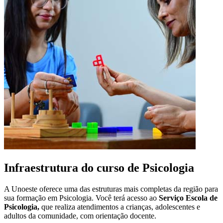
Infraestrutura do curso de Psicologia
A Unoeste oferece uma das estruturas mais completas da região para
sua formação em Psicologia. Você terá acesso ao
Serviço Escola de
Psicologia,
que realiza atendimentos a crianças, adolescentes e
adultos da comunidade, com orientação docente.