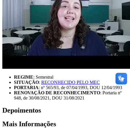
REGIME
: Semestral
SITUAÇÃO
:
RECONHECIDO PELO MEC
PORTARIA
: nº 565/93, de 07/04/1993, DOU 12/04/1993
RENOVAÇÃO DE RECONHECIMENTO
: Portaria nº
948, de 30/08/2021, DOU 31/08/2021
Depoimentos
Mais Informações