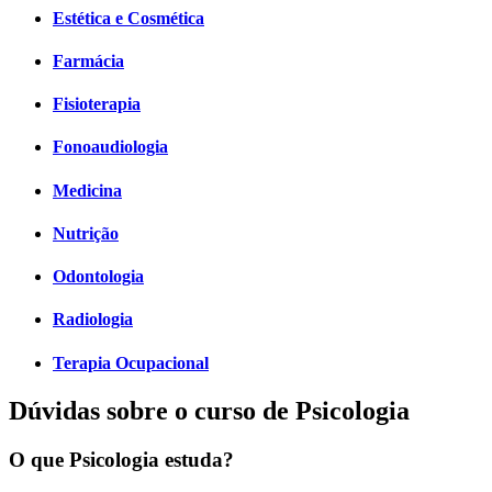
Estética e Cosmética
Farmácia
Fisioterapia
Fonoaudiologia
Medicina
Nutrição
Odontologia
Radiologia
Terapia Ocupacional
Dúvidas sobre o curso de Psicologia
O que Psicologia estuda?