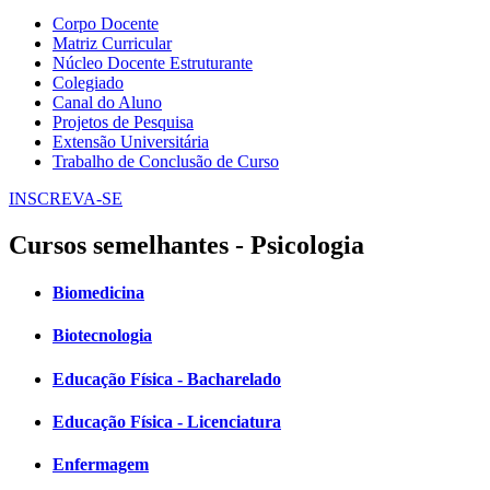
Corpo Docente
Matriz Curricular
Núcleo Docente Estruturante
Colegiado
Canal do Aluno
Projetos de Pesquisa
Extensão Universitária
Trabalho de Conclusão de Curso
INSCREVA-SE
Cursos semelhantes - Psicologia
Biomedicina
Biotecnologia
Educação Física - Bacharelado
Educação Física - Licenciatura
Enfermagem