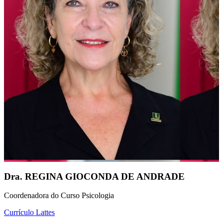
Dra. REGINA GIOCONDA DE ANDRADE
Coordenadora do Curso Psicologia
Currículo Lattes