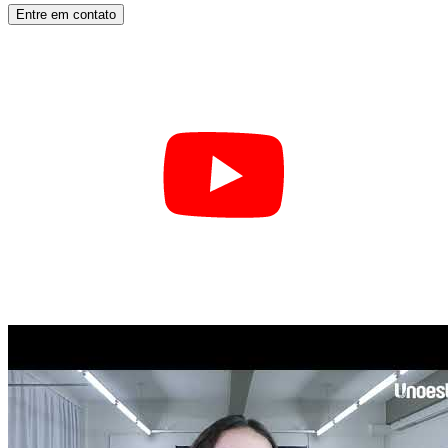
Entre em contato