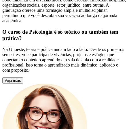
organizações sociais, esporte, setor jurídico, entre outras. A
graduação oferece uma formação ampla e multidisciplinar,
permitindo que você descubra sua vocação ao longo da jornada
acadêmica.
O curso de Psicologia é só teórico ou também tem
prática?
Na Unoeste, teoria e prática andam lado a lado. Desde os primeiros
semestres, você participa de vivências, projetos e estágios que
conectam o conteúdo aprendido em sala de aula com a realidade
profissional. Isso torna o aprendizado mais dinâmico, aplicado e
com propósito.
Veja mais