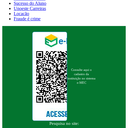
Sucesso do Aluno
Unoeste Carreiras
Locação
Fraude é crime
Consulte aqui o
cadastro da
instituição no sistema
e-MEC
Pesquisa no site: