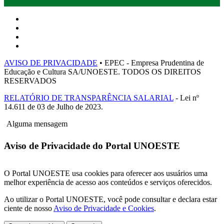
AVISO DE PRIVACIDADE
• EPEC - Empresa Prudentina de
Educação e Cultura SA/UNOESTE. TODOS OS DIREITOS
RESERVADOS
RELATÓRIO DE TRANSPARÊNCIA SALARIAL
- Lei nº
14.611 de 03 de Julho de 2023.
Alguma mensagem
Aviso de Privacidade do Portal UNOESTE
O Portal UNOESTE usa cookies para oferecer aos usuários uma
melhor experiência de acesso aos conteúdos e serviços oferecidos.
Ao utilizar o Portal UNOESTE, você pode consultar e declara estar
ciente de nosso
Aviso de Privacidade e Cookies
.