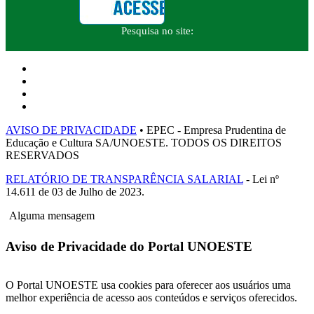
Pesquisa no site:
AVISO DE PRIVACIDADE
• EPEC - Empresa Prudentina de
Educação e Cultura SA/UNOESTE. TODOS OS DIREITOS
RESERVADOS
RELATÓRIO DE TRANSPARÊNCIA SALARIAL
- Lei nº
14.611 de 03 de Julho de 2023.
Alguma mensagem
Aviso de Privacidade do Portal UNOESTE
O Portal UNOESTE usa cookies para oferecer aos usuários uma
melhor experiência de acesso aos conteúdos e serviços oferecidos.