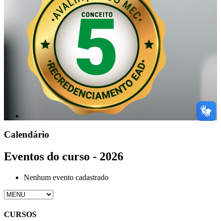
Calendário
Eventos do curso - 2026
Nenhum evento cadastrado
CURSOS