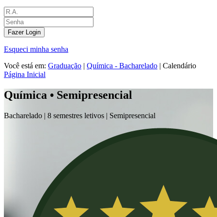
Fazer Login
Esqueci minha senha
Você está em:
Graduação
|
Química - Bacharelado
|
Calendário
Página Inicial
Química • Semipresencial
Bacharelado |
8 semestres letivos |
Semipresencial