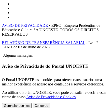
AVISO DE PRIVACIDADE
• EPEC - Empresa Prudentina de
Educação e Cultura SA/UNOESTE. TODOS OS DIREITOS
RESERVADOS
RELATÓRIO DE TRANSPARÊNCIA SALARIAL
- Lei nº
14.611 de 03 de Julho de 2023.
Alguma mensagem
Aviso de Privacidade do Portal UNOESTE
O Portal UNOESTE usa cookies para oferecer aos usuários uma
melhor experiência de acesso aos conteúdos e serviços oferecidos.
Ao utilizar o Portal UNOESTE, você pode consultar e declara estar
ciente de nosso
Aviso de Privacidade e Cookies
.
Gerenciar cookies
Concordo