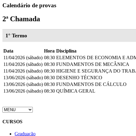
Calendário de provas
2ª Chamada
1° Termo
Data
Hora
Disciplina
11/04/2026 (sábado)
08:30
ELEMENTOS DE ECONOMIA E AD
11/04/2026 (sábado)
08:30
FUNDAMENTOS DE MECÂNICA
11/04/2026 (sábado)
08:30
HIGIENE E SEGURANÇA DO TRA
13/06/2026 (sábado)
08:30
DESENHO TÉCNICO
13/06/2026 (sábado)
08:30
FUNDAMENTOS DE CÁLCULO
13/06/2026 (sábado)
08:30
QUÍMICA GERAL
CURSOS
Graduação