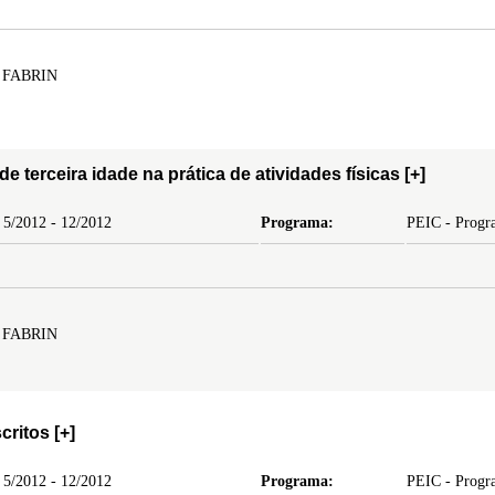
 FABRIN
e terceira idade na prática de atividades físicas
[+]
 5/2012 - 12/2012
Programa:
PEIC - Progra
 FABRIN
critos
[+]
 5/2012 - 12/2012
Programa:
PEIC - Progra