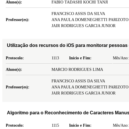
Aluno(s):
FABIO TADASHI KOCHI TANJI
FRANCISCO ASSIS DA SILVA
Professor(es):
ANA PAULA DOMENEGHETTI PARIZOTO
JAIR RODRIGUES GARCIA JUNIOR
Utilização dos recursos do iOS para monitorar pessoas d
Protocolo:
1113
Início e Fim:
Mês/Ano:
Aluno(s):
MARCIO RODRIGUES LIMA
FRANCISCO ASSIS DA SILVA
Professor(es):
ANA PAULA DOMENEGHETTI PARIZOTO
JAIR RODRIGUES GARCIA JUNIOR
Algoritmo para o Reconhecimento de Caracteres Manus
Protocolo:
1115
Início e Fim:
Mês/Ano: