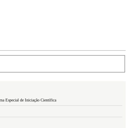
a Especial de Iniciação Científica