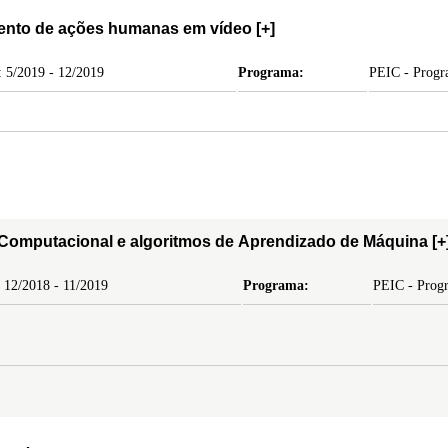
imento de ações humanas em vídeo
[+]
 5/2019 - 12/2019
Programa:
PEIC - Progra
 Computacional e algoritmos de Aprendizado de Máquina
[+
 12/2018 - 11/2019
Programa:
PEIC - Progr