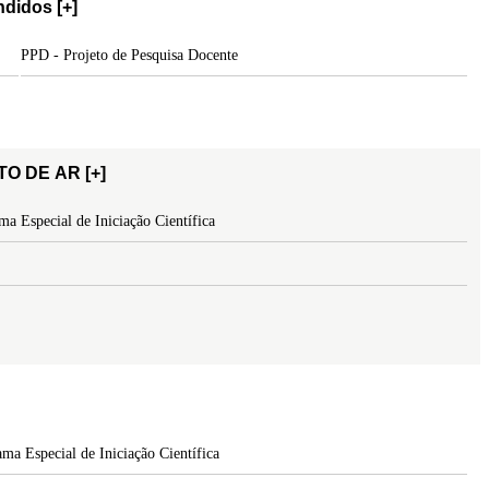
endidos
[+]
PPD - Projeto de Pesquisa Docente
ONDICIONAMENTO DE AR
[+]
a Especial de Iniciação Científica
ma Especial de Iniciação Científica