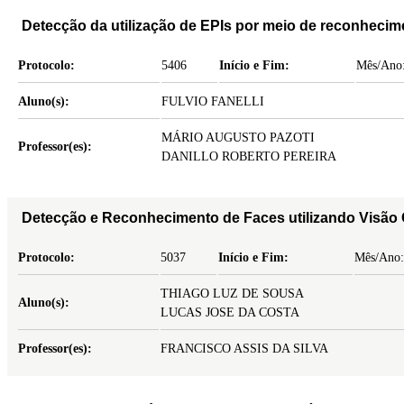
Detecção da utilização de EPIs por meio de reconhec
Protocolo:
5406
Início e Fim:
Mês/Ano:
Aluno(s):
FULVIO FANELLI
MÁRIO AUGUSTO PAZOTI
Professor(es):
DANILLO ROBERTO PEREIRA
Detecção e Reconhecimento de Faces utilizando Visão
Protocolo:
5037
Início e Fim:
Mês/Ano:
THIAGO LUZ DE SOUSA
Aluno(s):
LUCAS JOSE DA COSTA
Professor(es):
FRANCISCO ASSIS DA SILVA