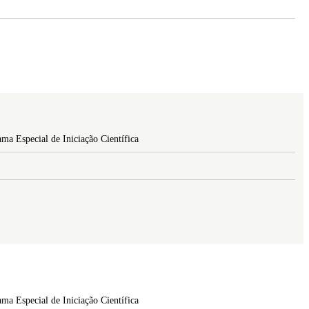
ma Especial de Iniciação Científica
ma Especial de Iniciação Científica