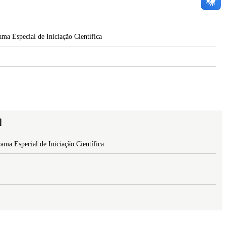
ma Especial de Iniciação Científica
]
ama Especial de Iniciação Científica