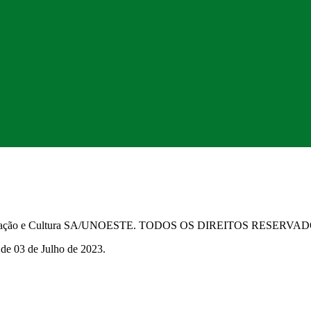
Educação e Cultura SA/UNOESTE. TODOS OS DIREITOS RESERVA
 de 03 de Julho de 2023.