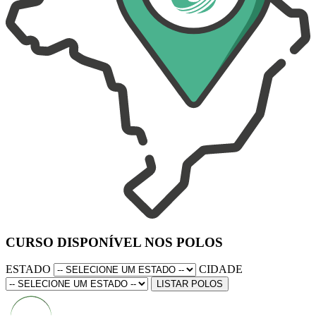
CURSO DISPONÍVEL NOS POLOS
ESTADO
CIDADE
LISTAR POLOS