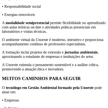
• Responsabilidade social
• Energias renováveis
A
modalidade semipresencial
permite flexibilidade no aprendizado
com aulas teóricas on-line e atividades práticas presenciais em
laboratórios e visitas técnicas.
O ambiente virtual da Unoeste é moderno, interativo e proporciona
acompanhamento contínuo de professores especialistas.
A formação inclui projetos de extensão e
jornadas ambientais
,
aproximando o estudante de empresas e instituições do setor.
A Unoeste estimula o pensamento sustentável e a análise crítica,
promovendo a atuação ética e inovadora.
MUITOS CAMINHOS PARA SEGUIR
O
tecnólogo em Gestão Ambiental formado pela Unoeste
pode
atuar em:
• Empresas