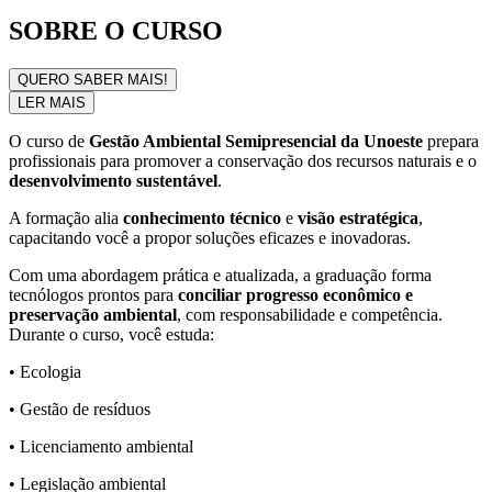
SOBRE O CURSO
QUERO SABER MAIS!
LER MAIS
O curso de
Gestão Ambiental Semipresencial da Unoeste
prepara
profissionais para promover a conservação dos recursos naturais e o
desenvolvimento sustentável
.
A formação alia
conhecimento técnico
e
visão estratégica
,
capacitando você a propor soluções eficazes e inovadoras.
Com uma abordagem prática e atualizada, a graduação forma
tecnólogos prontos para
conciliar progresso econômico e
preservação ambiental
, com responsabilidade e competência.
Durante o curso, você estuda:
• Ecologia
• Gestão de resíduos
• Licenciamento ambiental
• Legislação ambiental