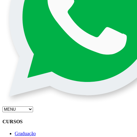
CURSOS
Graduação