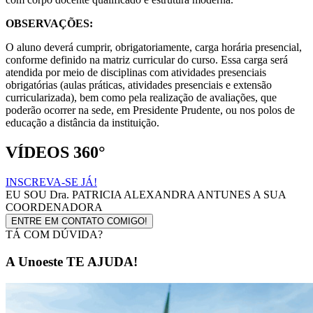
OBSERVAÇÕES:
O aluno deverá cumprir, obrigatoriamente, carga horária presencial,
conforme definido na matriz curricular do curso. Essa carga será
atendida por meio de disciplinas com atividades presenciais
obrigatórias (aulas práticas, atividades presenciais e extensão
curricularizada), bem como pela realização de avaliações, que
poderão ocorrer na sede, em Presidente Prudente, ou nos polos de
educação a distância da instituição.
VÍDEOS 360°
INSCREVA-SE JÁ!
EU SOU
Dra. PATRICIA ALEXANDRA ANTUNES
A SUA
COORDENADORA
ENTRE EM CONTATO COMIGO!
TÁ COM DÚVIDA?
A Unoeste TE AJUDA!