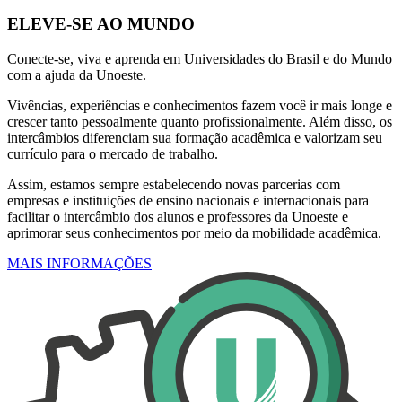
ELEVE-SE AO MUNDO
Conecte-se, viva e aprenda em Universidades do Brasil e do Mundo
com a ajuda da Unoeste.
Vivências, experiências e conhecimentos fazem você ir mais longe e
crescer tanto pessoalmente quanto profissionalmente. Além disso, os
intercâmbios diferenciam sua formação acadêmica e valorizam seu
currículo para o mercado de trabalho.
Assim, estamos sempre estabelecendo novas parcerias com
empresas e instituições de ensino nacionais e internacionais para
facilitar o intercâmbio dos alunos e professores da Unoeste e
aprimorar seus conhecimentos por meio da mobilidade acadêmica.
MAIS INFORMAÇÕES