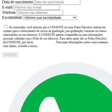
Data de nascimento
E-mail
Telefone
Escolaridade
Ao concordar, você autoriza que a UNOESTE ou seus Polos Parceiros entrem em
contato para o oferecimento de cursos de graduação, pós-graduação, extensão ou outros
relacionados ao seu interesse. A UNOESTE apenas compartilha as suas informações
pessoais coletadas com o Polo de seu interesse. Para saber quais são os Polos Parceiros
da UNOESTE, por favor,
consulte aqui
. Para mais informações sobre como tratamos
seus dados, consulte a nossa
Aviso de Privacidade
ENVIAR