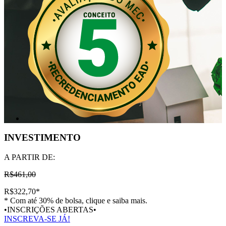
INVESTIMENTO
A PARTIR DE:
R$461,00
R$322,70
*
* Com até 30% de bolsa, clique e saiba mais.
•INSCRIÇÕES ABERTAS•
INSCREVA-SE JÁ!