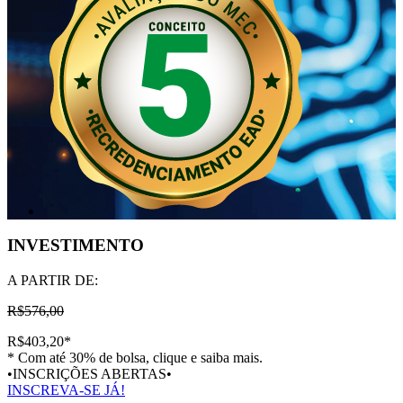
INVESTIMENTO
A PARTIR DE:
R$576,00
R$403,20
*
* Com até 30% de bolsa, clique e saiba mais.
•INSCRIÇÕES ABERTAS•
INSCREVA-SE JÁ!