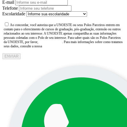
E-mail
Telefone
Escolaridade
Ao concordar, você autoriza que a UNOESTE ou seus Polos Parceiros entrem em
contato para o oferecimento de cursos de graduação, pós-graduação, extensão ou outros
relacionados ao seu interesse. A UNOESTE apenas compartilha as suas informações
pessoais coletadas com o Polo de seu interesse. Para saber quais são os Polos Parceiros
da UNOESTE, por favor,
consulte aqui
. Para mais informações sobre como tratamos
seus dados, consulte a nossa
Aviso de Privacidade
ENVIAR