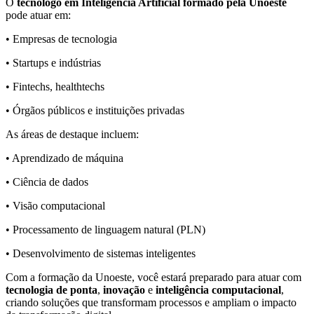
O
tecnólogo em Inteligência Artificial formado pela Unoeste
pode atuar em:
• Empresas de tecnologia
• Startups e indústrias
• Fintechs, healthtechs
• Órgãos públicos e instituições privadas
As áreas de destaque incluem:
• Aprendizado de máquina
• Ciência de dados
• Visão computacional
• Processamento de linguagem natural (PLN)
• Desenvolvimento de sistemas inteligentes
Com a formação da Unoeste, você estará preparado para atuar com
tecnologia de ponta
,
inovação
e
inteligência computacional
,
criando soluções que transformam processos e ampliam o impacto