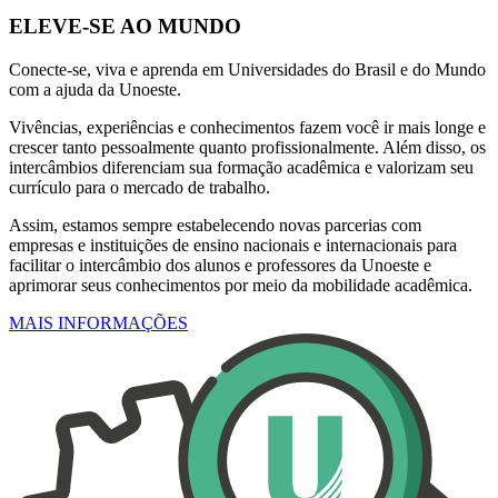
ELEVE-SE AO MUNDO
Conecte-se, viva e aprenda em Universidades do Brasil e do Mundo
com a ajuda da Unoeste.
Vivências, experiências e conhecimentos fazem você ir mais longe e
crescer tanto pessoalmente quanto profissionalmente. Além disso, os
intercâmbios diferenciam sua formação acadêmica e valorizam seu
currículo para o mercado de trabalho.
Assim, estamos sempre estabelecendo novas parcerias com
empresas e instituições de ensino nacionais e internacionais para
facilitar o intercâmbio dos alunos e professores da Unoeste e
aprimorar seus conhecimentos por meio da mobilidade acadêmica.
MAIS INFORMAÇÕES