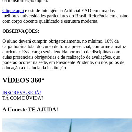
da transformação digital.
Clique aqui
e estude Inteligência Artificial EAD em uma das
melhores universidades particulares do Brasil. Referência em ensino,
com corpo docente qualificado e estrutura moderna.
OBSERVAÇÕES:
O aluno deverá cumprir, obrigatoriamente, no mínimo, 10% da
carga horária total do curso de forma presencial, conforme a matriz
curricular. Essa carga será atendida por meio de disciplinas com
aulas presenciais obrigatórias e da realização de avaliações, que
poderão ocorrer na sede, em Presidente Prudente, ou nos polos de
educação a distância da instituição.
VÍDEOS 360°
INSCREVA-SE JÁ!
TÁ COM DÚVIDA?
A Unoeste TE AJUDA!