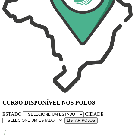
CURSO DISPONÍVEL NOS POLOS
ESTADO
CIDADE
LISTAR POLOS