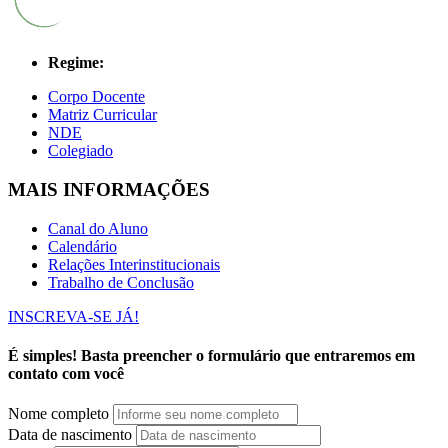
Regime:
Corpo Docente
Matriz Curricular
NDE
Colegiado
MAIS INFORMAÇÕES
Canal do Aluno
Calendário
Relações Interinstitucionais
Trabalho de Conclusão
INSCREVA-SE JÁ!
É simples! Basta preencher o formulário que entraremos em
contato com você
Nome completo
Data de nascimento