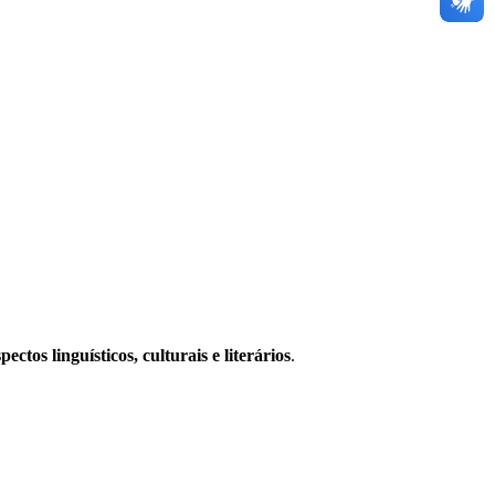
pectos linguísticos, culturais e literários
.