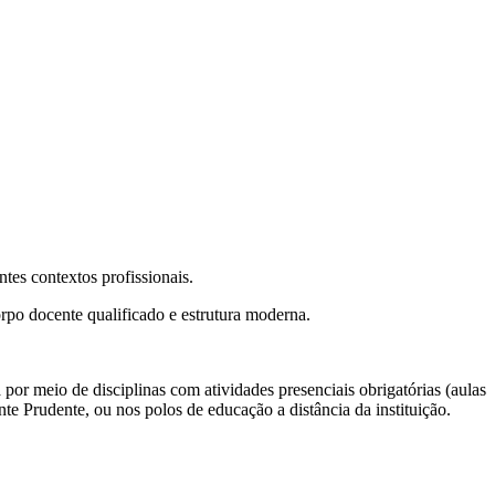
tes contextos profissionais.
rpo docente qualificado e estrutura moderna.
 por meio de disciplinas com atividades presenciais obrigatórias (aulas
nte Prudente, ou nos polos de educação a distância da instituição.