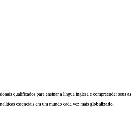
sionais qualificados para ensinar a língua inglesa e compreender seus
as
nalíticas essenciais em um mundo cada vez mais
globalizado
.