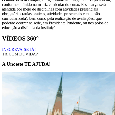
conforme definido na matriz curricular do curso. Essa carga será
atendida por meio de disciplinas com atividades presenciais
obrigatórias (aulas práticas, atividades presenciais e extensão
curricularizada), bem como pela realização de avaliações, que
poderão ocorrer na sede, em Presidente Prudente, ou nos polos de
educação a distância da instituição.
VÍDEOS 360°
INSCREVA-SE JÁ!
TÁ COM DÚVIDA?
A Unoeste TE AJUDA!