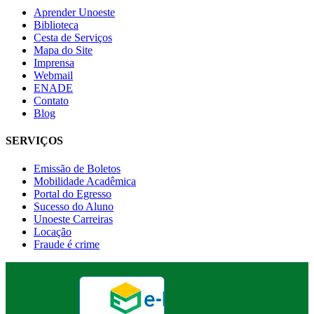
Aprender Unoeste
Biblioteca
Cesta de Serviços
Mapa do Site
Imprensa
Webmail
ENADE
Contato
Blog
SERVIÇOS
Emissão de Boletos
Mobilidade Acadêmica
Portal do Egresso
Sucesso do Aluno
Unoeste Carreiras
Locação
Fraude é crime