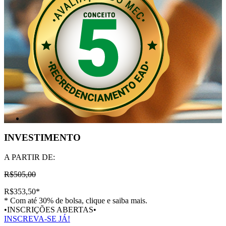
INVESTIMENTO
A PARTIR DE:
R$505,00
R$353,50
*
* Com até 30% de bolsa, clique e saiba mais.
•INSCRIÇÕES ABERTAS•
INSCREVA-SE JÁ!