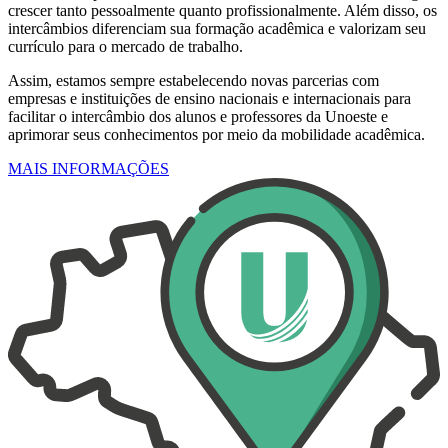
crescer tanto pessoalmente quanto profissionalmente. Além disso, os
intercâmbios diferenciam sua formação acadêmica e valorizam seu
currículo para o mercado de trabalho.
Assim, estamos sempre estabelecendo novas parcerias com
empresas e instituições de ensino nacionais e internacionais para
facilitar o intercâmbio dos alunos e professores da Unoeste e
aprimorar seus conhecimentos por meio da mobilidade acadêmica.
MAIS INFORMAÇÕES