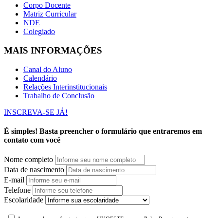
Corpo Docente
Matriz Curricular
NDE
Colegiado
MAIS INFORMAÇÕES
Canal do Aluno
Calendário
Relações Interinstitucionais
Trabalho de Conclusão
INSCREVA-SE JÁ!
É simples! Basta preencher o formulário que entraremos em
contato com você
Nome completo
Data de nascimento
E-mail
Telefone
Escolaridade