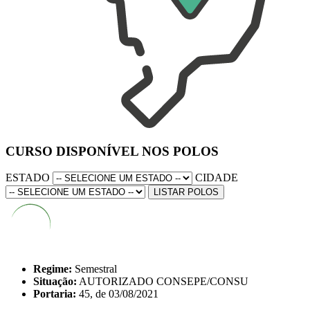
CURSO DISPONÍVEL NOS POLOS
ESTADO
CIDADE
LISTAR POLOS
Regime:
Semestral
Situação:
AUTORIZADO CONSEPE/CONSU
Portaria:
45, de 03/08/2021