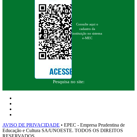
Consulte aqui o
cadastro da
instituição no sistema
e-MEC
Pesquisa no site:
AVISO DE PRIVACIDADE
• EPEC - Empresa Prudentina de
Educação e Cultura SA/UNOESTE. TODOS OS DIREITOS
RESERVADOS