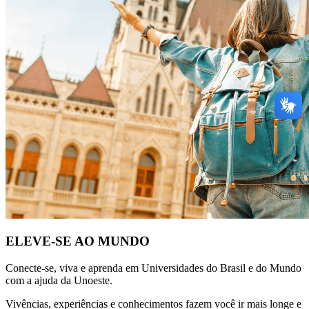
ELEVE-SE AO MUNDO
Conecte-se, viva e aprenda em Universidades do Brasil e do Mundo
com a ajuda da Unoeste.
Vivências, experiências e conhecimentos fazem você ir mais longe e