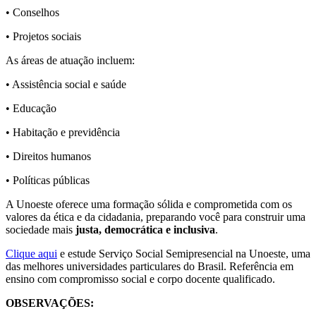
• Conselhos
• Projetos sociais
As áreas de atuação incluem:
• Assistência social e saúde
• Educação
• Habitação e previdência
• Direitos humanos
• Políticas públicas
A Unoeste oferece uma formação sólida e comprometida com os
valores da ética e da cidadania, preparando você para construir uma
sociedade mais
justa, democrática e inclusiva
.
Clique aqui
e estude Serviço Social Semipresencial na Unoeste, uma
das melhores universidades particulares do Brasil. Referência em
ensino com compromisso social e corpo docente qualificado.
OBSERVAÇÕES: