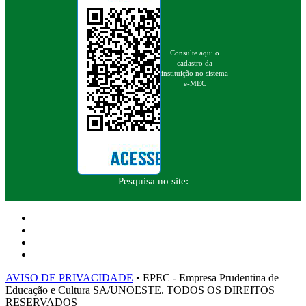
Consulte aqui o
cadastro da
instituição no sistema
e-MEC
Pesquisa no site:
AVISO DE PRIVACIDADE
• EPEC - Empresa Prudentina de
Educação e Cultura SA/UNOESTE. TODOS OS DIREITOS
RESERVADOS