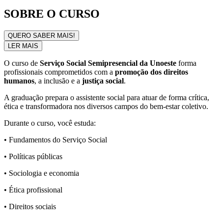
SOBRE O CURSO
QUERO SABER MAIS!
LER MAIS
O curso de
Serviço Social Semipresencial da Unoeste
forma
profissionais comprometidos com a
promoção dos direitos
humanos
, a inclusão e a
justiça social
.
A graduação prepara o assistente social para atuar de forma crítica,
ética e transformadora nos diversos campos do bem-estar coletivo.
Durante o curso, você estuda:
• Fundamentos do Serviço Social
• Políticas públicas
• Sociologia e economia
• Ética profissional
• Direitos sociais