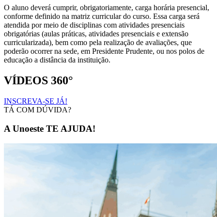
O aluno deverá cumprir, obrigatoriamente, carga horária presencial,
conforme definido na matriz curricular do curso. Essa carga será
atendida por meio de disciplinas com atividades presenciais
obrigatórias (aulas práticas, atividades presenciais e extensão
curricularizada), bem como pela realização de avaliações, que
poderão ocorrer na sede, em Presidente Prudente, ou nos polos de
educação a distância da instituição.
VÍDEOS 360°
INSCREVA-SE JÁ!
TÁ COM DÚVIDA?
A Unoeste TE AJUDA!