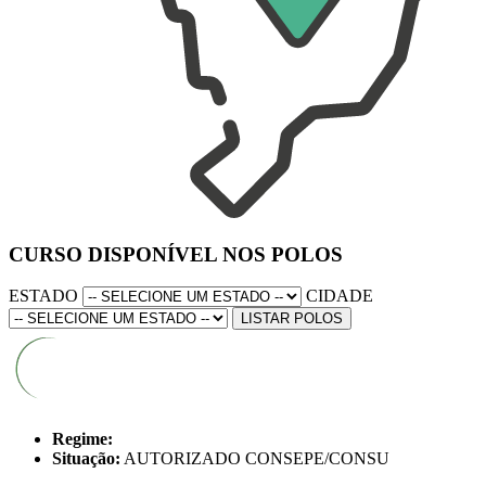
CURSO DISPONÍVEL NOS POLOS
ESTADO
CIDADE
LISTAR POLOS
Regime:
Situação:
AUTORIZADO CONSEPE/CONSU