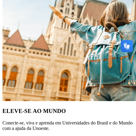
ELEVE-SE AO MUNDO
Conecte-se, viva e aprenda em Universidades do Brasil e do Mundo
com a ajuda da Unoeste.