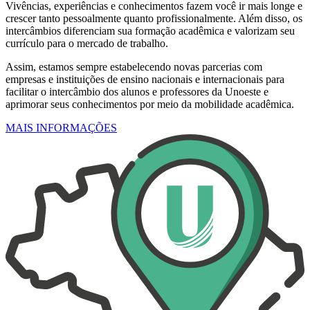
Vivências, experiências e conhecimentos fazem você ir mais longe e
crescer tanto pessoalmente quanto profissionalmente. Além disso, os
intercâmbios diferenciam sua formação acadêmica e valorizam seu
currículo para o mercado de trabalho.
Assim, estamos sempre estabelecendo novas parcerias com
empresas e instituições de ensino nacionais e internacionais para
facilitar o intercâmbio dos alunos e professores da Unoeste e
aprimorar seus conhecimentos por meio da mobilidade acadêmica.
MAIS INFORMAÇÕES