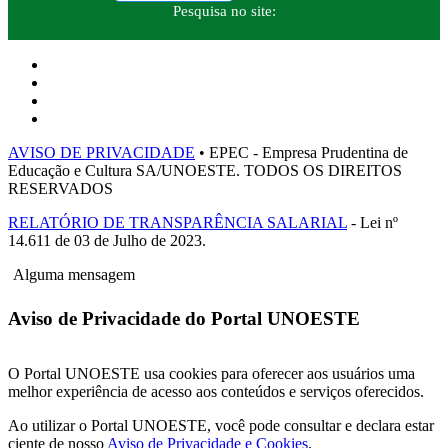
Pesquisa no site:
AVISO DE PRIVACIDADE
• EPEC - Empresa Prudentina de
Educação e Cultura SA/UNOESTE. TODOS OS DIREITOS
RESERVADOS
RELATÓRIO DE TRANSPARÊNCIA SALARIAL
- Lei nº
14.611 de 03 de Julho de 2023.
Alguma mensagem
Aviso de Privacidade do Portal UNOESTE
O Portal UNOESTE usa cookies para oferecer aos usuários uma
melhor experiência de acesso aos conteúdos e serviços oferecidos.
Ao utilizar o Portal UNOESTE, você pode consultar e declara estar
ciente de nosso
Aviso de Privacidade e Cookies
.