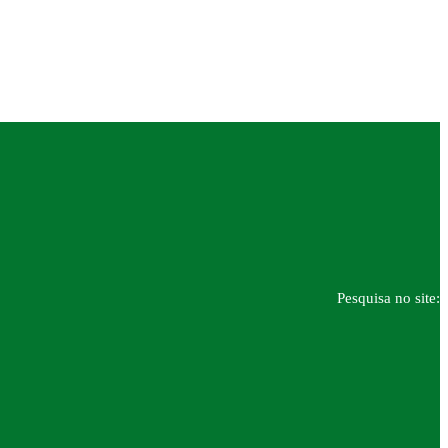
Pesquisa no site: