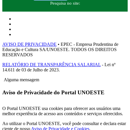
Pesquisa no site:
AVISO DE PRIVACIDADE
• EPEC - Empresa Prudentina de
Educação e Cultura SA/UNOESTE. TODOS OS DIREITOS
RESERVADOS
RELATÓRIO DE TRANSPARÊNCIA SALARIAL
- Lei nº
14.611 de 03 de Julho de 2023.
Alguma mensagem
Aviso de Privacidade do Portal UNOESTE
O Portal UNOESTE usa cookies para oferecer aos usuários uma
melhor experiência de acesso aos conteúdos e serviços oferecidos.
Ao utilizar o Portal UNOESTE, você pode consultar e declara estar
ciente de nosso
Aviso de Privacidade e Cookies
.