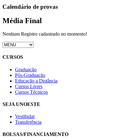
Calendário de provas
Média Final
Nenhum Registro cadastrado no momento!
CURSOS
Graduação
Pós-Graduação
Educação a Distância
Cursos Livres
Cursos Técnicos
SEJA UNOESTE
Vestibular
Transferência
BOLSAS/FINANCIAMENTO