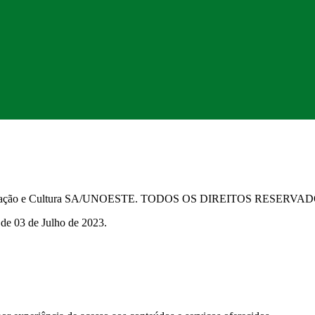
Educação e Cultura SA/UNOESTE. TODOS OS DIREITOS RESERVA
 de 03 de Julho de 2023.