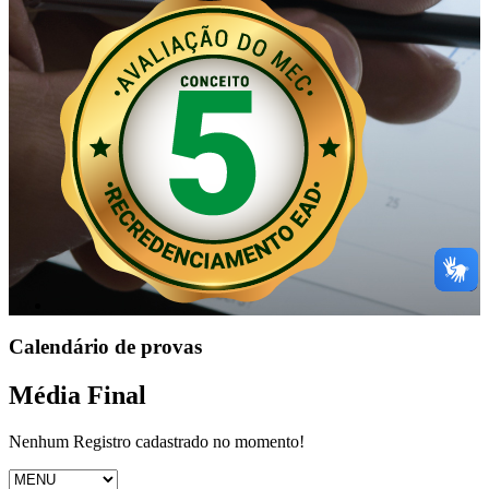
Calendário de provas
Média Final
Nenhum Registro cadastrado no momento!