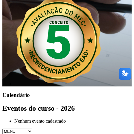
Calendário
Eventos do curso - 2026
Nenhum evento cadastrado