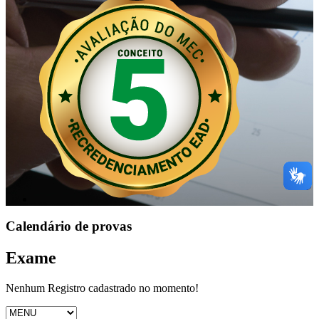
Calendário de provas
Exame
Nenhum Registro cadastrado no momento!