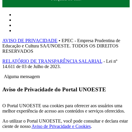
AVISO DE PRIVACIDADE
• EPEC - Empresa Prudentina de
Educação e Cultura SA/UNOESTE. TODOS OS DIREITOS
RESERVADOS
RELATÓRIO DE TRANSPARÊNCIA SALARIAL
- Lei nº
14.611 de 03 de Julho de 2023.
Alguma mensagem
Aviso de Privacidade do Portal UNOESTE
O Portal UNOESTE usa cookies para oferecer aos usuários uma
melhor experiência de acesso aos conteúdos e serviços oferecidos.
Ao utilizar o Portal UNOESTE, você pode consultar e declara estar
ciente de nosso
Aviso de Privacidade e Cookies
.