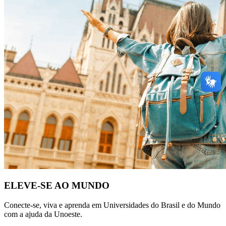
ELEVE-SE AO MUNDO
Conecte-se, viva e aprenda em Universidades do Brasil e do Mundo
com a ajuda da Unoeste.