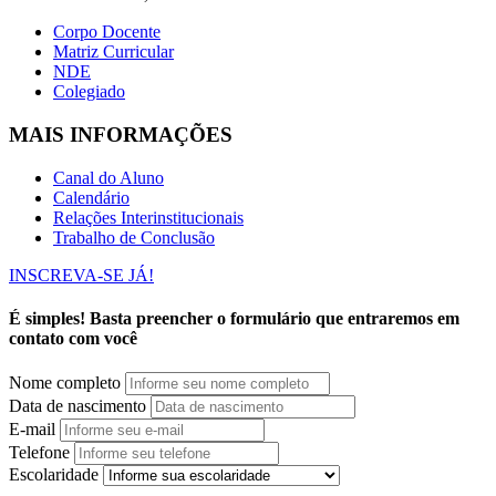
Corpo Docente
Matriz Curricular
NDE
Colegiado
MAIS INFORMAÇÕES
Canal do Aluno
Calendário
Relações Interinstitucionais
Trabalho de Conclusão
INSCREVA-SE JÁ!
É simples! Basta preencher o formulário que entraremos em
contato com você
Nome completo
Data de nascimento
E-mail
Telefone
Escolaridade