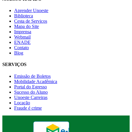
Aprender Unoeste
Biblioteca
Cesta de Serviços
Mapa do Site
Imprensa
Webmail
ENADE
Contato
Blog
SERVIÇOS
Emissão de Boletos
Mobilidade Acadêmica
Portal do Egresso
Sucesso do Aluno
Unoeste Carreiras
Locação
Fraude é crime