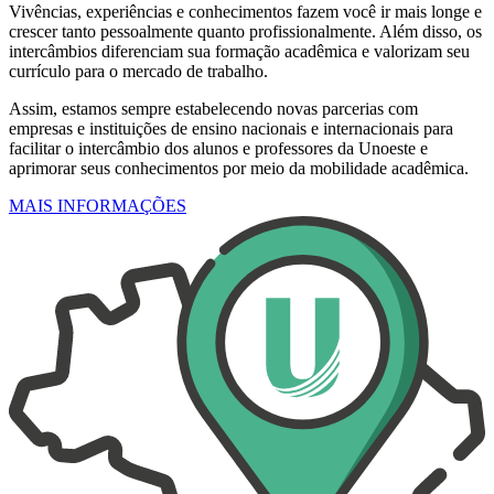
Vivências, experiências e conhecimentos fazem você ir mais longe e
crescer tanto pessoalmente quanto profissionalmente. Além disso, os
intercâmbios diferenciam sua formação acadêmica e valorizam seu
currículo para o mercado de trabalho.
Assim, estamos sempre estabelecendo novas parcerias com
empresas e instituições de ensino nacionais e internacionais para
facilitar o intercâmbio dos alunos e professores da Unoeste e
aprimorar seus conhecimentos por meio da mobilidade acadêmica.
MAIS INFORMAÇÕES