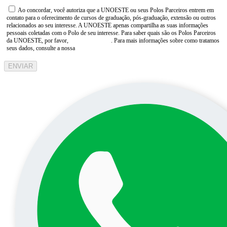
Ao concordar, você autoriza que a UNOESTE ou seus Polos Parceiros entrem em
contato para o oferecimento de cursos de graduação, pós-graduação, extensão ou outros
relacionados ao seu interesse. A UNOESTE apenas compartilha as suas informações
pessoais coletadas com o Polo de seu interesse. Para saber quais são os Polos Parceiros
da UNOESTE, por favor,
consulte aqui
. Para mais informações sobre como tratamos
seus dados, consulte a nossa
Aviso de Privacidade
ENVIAR