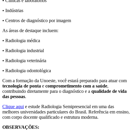
• Clínicas e laboratórios
• Indústrias
• Centros de diagnóstico por imagem
As áreas de destaque incluem:
• Radiologia médica
• Radiologia industrial
• Radiologia veterinária
• Radiologia odontológica
Com a formação da Unoeste, você estará preparado para atuar com
tecnologia de ponta
e
comprometimento com a saúde
,
contribuindo diretamente para o diagnóstico e a
qualidade de vida
das pessoas
.
Clique aqui
e estude Radiologia Semipresencial em uma das
melhores universidades particulares do Brasil. Referência em ensino,
com corpo docente qualificado e estrutura moderna.
OBSERVAÇÕES: