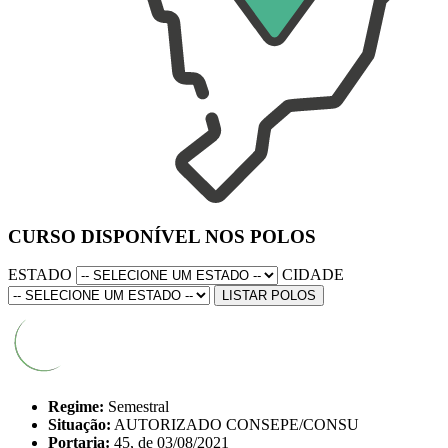
CURSO DISPONÍVEL NOS POLOS
ESTADO
CIDADE
LISTAR POLOS
Regime:
Semestral
Situação:
AUTORIZADO CONSEPE/CONSU
Portaria:
45, de 03/08/2021