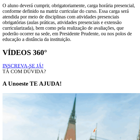
O aluno deverá cumprir, obrigatoriamente, carga horária presencial,
conforme definido na matriz curricular do curso. Essa carga será
atendida por meio de disciplinas com atividades presenciais
obrigatórias (aulas práticas, atividades presenciais e extensão
curricularizada), bem como pela realização de avaliações, que
poderão ocorrer na sede, em Presidente Prudente, ou nos polos de
educação a distância da instituição.
VÍDEOS 360°
INSCREVA-SE JÁ!
TÁ COM DÚVIDA?
A Unoeste TE AJUDA!