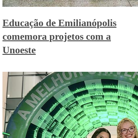
Educação de Emilianópolis
comemora projetos com a
Unoeste