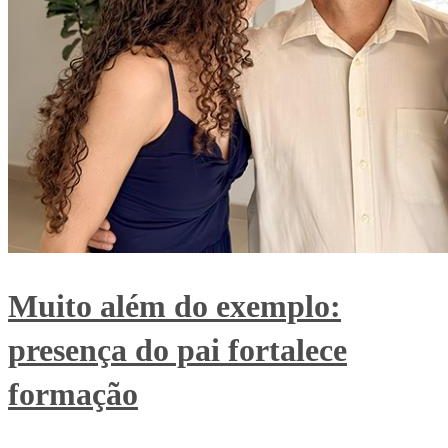
Muito além do exemplo:
presença do pai fortalece
formação