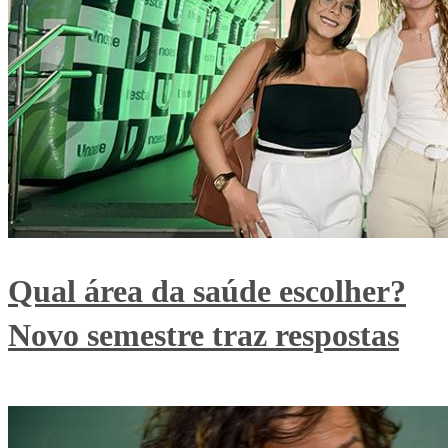
Qual área da saúde escolher?
Novo semestre traz respostas