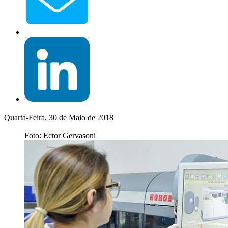
Quarta-Feira, 30 de Maio de 2018
Foto: Ector Gervasoni