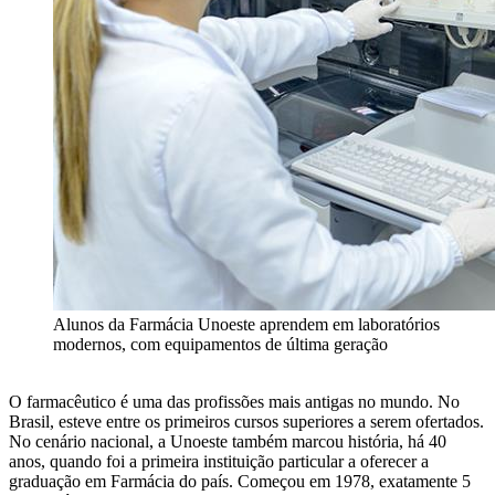
Alunos da Farmácia Unoeste aprendem em laboratórios
modernos, com equipamentos de última geração
O farmacêutico é uma das profissões mais antigas no mundo. No
Brasil, esteve entre os primeiros cursos superiores a serem ofertados.
No cenário nacional, a Unoeste também marcou história, há 40
anos, quando foi a primeira instituição particular a oferecer a
graduação em Farmácia do país. Começou em 1978, exatamente 5