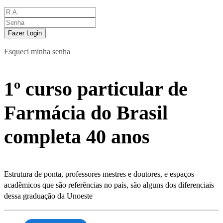
Fazer Login
Esqueci minha senha
1º curso particular de
Farmácia do Brasil
completa 40 anos
Estrutura de ponta, professores mestres e doutores, e espaços
acadêmicos que são referências no país, são alguns dos diferenciais
dessa graduação da Unoeste