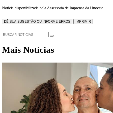
Notícia disponibilizada pela Assessoria de Imprensa da Unoeste
DÊ SUA SUGESTÃO OU INFORME ERROS
IMPRIMIR
Mais Notícias