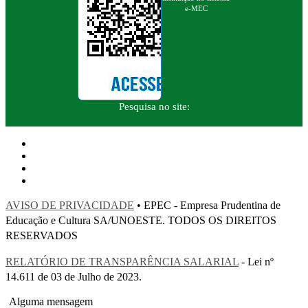
e-MEC
Pesquisa no site:
AVISO DE PRIVACIDADE
• EPEC - Empresa Prudentina de
Educação e Cultura SA/UNOESTE. TODOS OS DIREITOS
RESERVADOS
RELATÓRIO DE TRANSPARÊNCIA SALARIAL
- Lei nº
14.611 de 03 de Julho de 2023.
Alguma mensagem