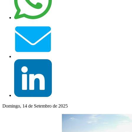
Domingo, 14 de Setembro de 2025