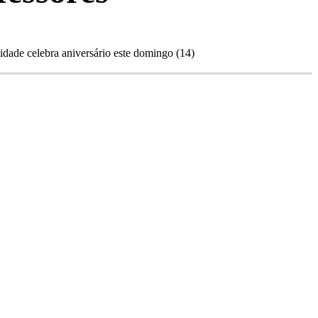
 cidade celebra aniversário este domingo (14)