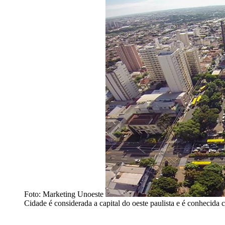
Foto: Marketing Unoeste
Cidade é considerada a capital do oeste paulista e é conhecida