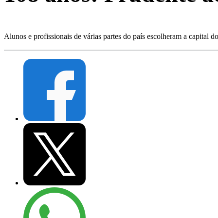
Alunos e profissionais de várias partes do país escolheram a capital d