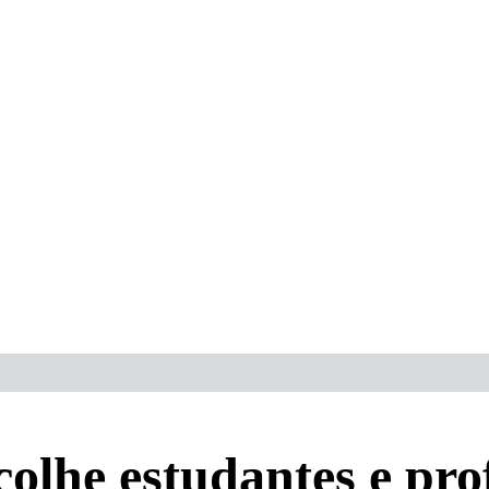
olhe estudantes e pro