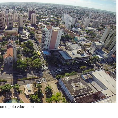
 como polo educacional