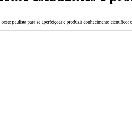
o oeste paulista para se aperfeiçoar e produzir conhecimento científico;