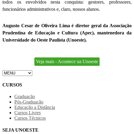
todos os envolvidos nesta conquista: gestores, professores,
funcionários administrativos e, claro, nossos alunos.
Augusto Cesar de Oliveira Lima é diretor geral da Associação
Prudentina de Educação e Cultura (Apec), mantenedora da
Universidade do Oeste Paulista (Unoeste).
Veja mais - Acontece na Unoeste
CURSOS
Graduação
Pós-Graduação
Educação a Distância
Cursos Livres
Cursos Técnicos
SEJA UNOESTE