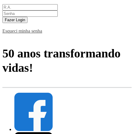
Fazer Login
Esqueci minha senha
50 anos transformando
vidas!