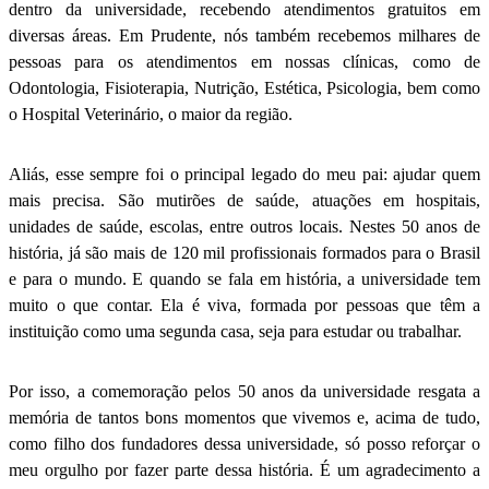
dentro da universidade, recebendo atendimentos gratuitos em
diversas áreas. Em Prudente, nós também recebemos milhares de
pessoas para os atendimentos em nossas clínicas, como de
Odontologia, Fisioterapia, Nutrição, Estética, Psicologia, bem como
o Hospital Veterinário, o maior da região.
Aliás, esse sempre foi o principal legado do meu pai: ajudar quem
mais precisa. São mutirões de saúde, atuações em hospitais,
unidades de saúde, escolas, entre outros locais. Nestes 50 anos de
história, já são mais de 120 mil profissionais formados para o Brasil
e para o mundo. E quando se fala em história, a universidade tem
muito o que contar. Ela é viva, formada por pessoas que têm a
instituição como uma segunda casa, seja para estudar ou trabalhar.
Por isso, a comemoração pelos 50 anos da universidade resgata a
memória de tantos bons momentos que vivemos e, acima de tudo,
como filho dos fundadores dessa universidade, só posso reforçar o
meu orgulho por fazer parte dessa história. É um agradecimento a