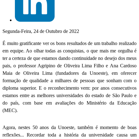
Segunda-Feira, 24 de Outubro de 2022
É muito gratificante ver os bons resultados de um trabalho realizado
em equipe. Ao olhar todas as conquistas, o que mais me orgulha é
ter a certeza de que estamos dando continuidade no desejo dos meus
pais, o professor Agripino de Oliveira Lima Filho e Ana Cardoso
Maia de Oliveira Lima (fundadores da Unoeste), em oferecer
formação de qualidade a milhares de pessoas que sonham com o
diploma superior. E o reconhecimento vem: por anos consecutivos
estamos entre as melhores universidades do estado de São Paulo e
do país, com base em avaliações do Ministério da Educação
(MEC).
Agora, nestes 50 anos da Unoeste, também é momento de boas
reflexões... Recordar toda a história da universidade causa um