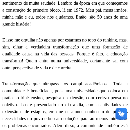
sentimento de muita saudade. Lembro da época em que começamos
a construção do primeiro bloco, lá em 1972. Meu pai, meus irmãos,
minha mãe e eu, todos nós ajudamos. Então, são 50 anos de uma
grande história!
E isso me orgulha não apenas por estarmos no topo do ranking, mas,
sim, olhar a verdadeira transformação que uma formação de
qualidade causa na vida das pessoas. Porque é fato, a educação
transforma! Quem entra numa universidade, certamente sai com
outra perspectiva de vida e de carreira.
Transformação que ultrapassa os campi acadêmicos... Toda a
comunidade é beneficiada, pois uma universidade que coloca em
prática o tripé ensino, pesquisa e extensão, com certeza pensa no
coletivo. Isso é presenciado no dia a dia, com as atividades de
extensão e de estágios, em que os alunos conhecem de perto as
necessidades do povo e buscam soluções para ao menos minimizar
os problemas encontrados. Além disso, a comunidade também está