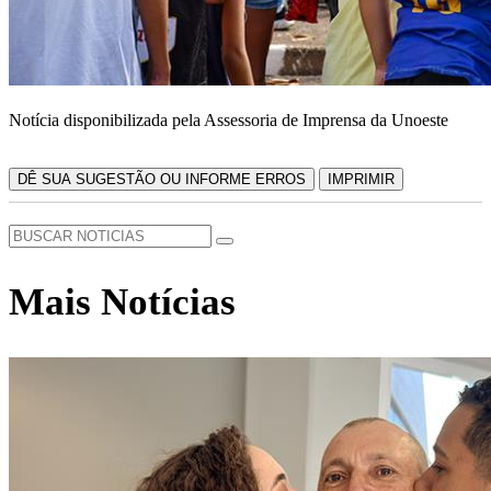
Notícia disponibilizada pela Assessoria de Imprensa da Unoeste
DÊ SUA SUGESTÃO OU INFORME ERROS
IMPRIMIR
Mais Notícias