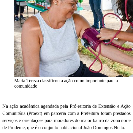
Maria Tereza classificou a ação como importante para a
comunidade
Na ação acadêmica agendada pela Pró-reitoria de Extensão e Ação
Comunitária (Proext) em parceria com a Prefeitura foram prestados
serviços e orientações para moradores do maior bairro da zona norte
de Prudente, que é o conjunto habitacional João Domingos Netto.