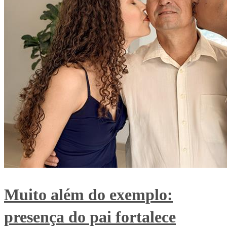
Muito além do exemplo:
presença do pai fortalece