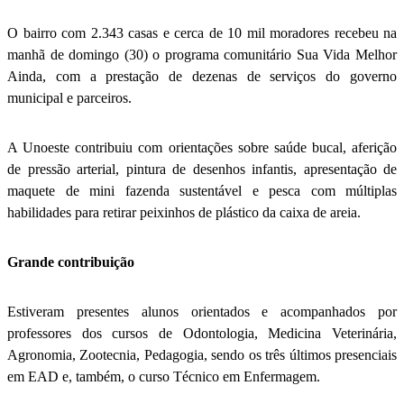
O bairro com 2.343 casas e cerca de 10 mil moradores recebeu na
manhã de domingo (30) o programa comunitário Sua Vida Melhor
Ainda, com a prestação de dezenas de serviços do governo
municipal e parceiros.
A Unoeste contribuiu com orientações sobre saúde bucal, aferição
de pressão arterial, pintura de desenhos infantis, apresentação de
maquete de mini fazenda sustentável e pesca com múltiplas
habilidades para retirar peixinhos de plástico da caixa de areia.
Grande contribuição
Estiveram presentes alunos orientados e acompanhados por
professores dos cursos de Odontologia, Medicina Veterinária,
Agronomia, Zootecnia, Pedagogia, sendo os três últimos presenciais
em EAD e, também, o curso Técnico em Enfermagem.