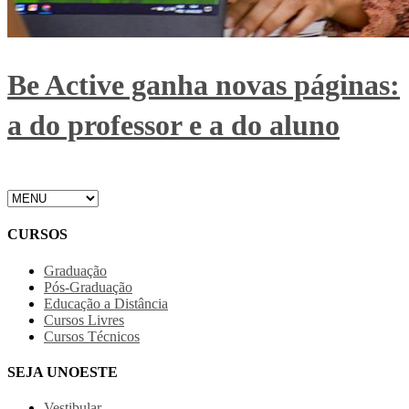
Be Active ganha novas páginas:
a do professor e a do aluno
CURSOS
Graduação
Pós-Graduação
Educação a Distância
Cursos Livres
Cursos Técnicos
SEJA UNOESTE
Vestibular