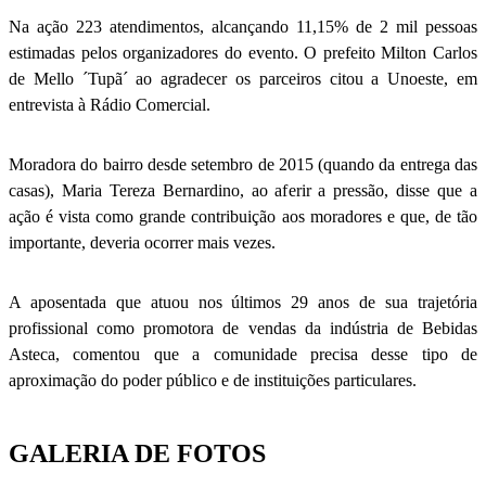
Na ação 223 atendimentos, alcançando 11,15% de 2 mil pessoas
estimadas pelos organizadores do evento. O prefeito Milton Carlos
de Mello ´Tupã´ ao agradecer os parceiros citou a Unoeste, em
entrevista à Rádio Comercial.
Moradora do bairro desde setembro de 2015 (quando da entrega das
casas), Maria Tereza Bernardino, ao aferir a pressão, disse que a
ação é vista como grande contribuição aos moradores e que, de tão
importante, deveria ocorrer mais vezes.
A aposentada que atuou nos últimos 29 anos de sua trajetória
profissional como promotora de vendas da indústria de Bebidas
Asteca, comentou que a comunidade precisa desse tipo de
aproximação do poder público e de instituições particulares.
GALERIA DE FOTOS