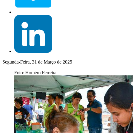
Segunda-Feira, 31 de Março de 2025
Foto: Homéro Ferreira