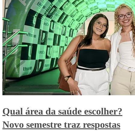
Qual área da saúde escolher?
Novo semestre traz respostas