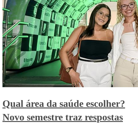
Qual área da saúde escolher?
Novo semestre traz respostas