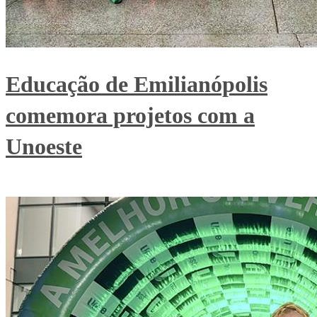
Educação de Emilianópolis
comemora projetos com a
Unoeste