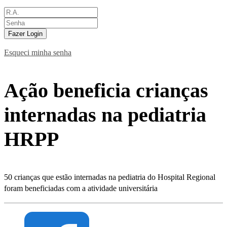
Fazer Login
Esqueci minha senha
Ação beneficia crianças
internadas na pediatria
HRPP
50 crianças que estão internadas na pediatria do Hospital Regional
foram beneficiadas com a atividade universitária