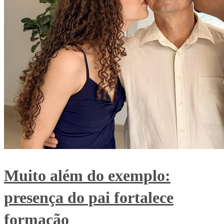
Muito além do exemplo:
presença do pai fortalece
formação