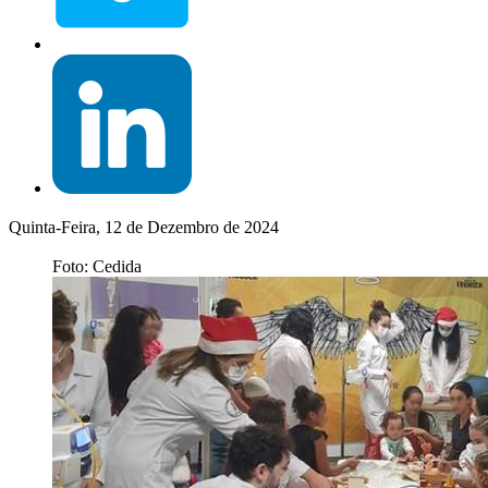
Quinta-Feira, 12 de Dezembro de 2024
Foto: Cedida