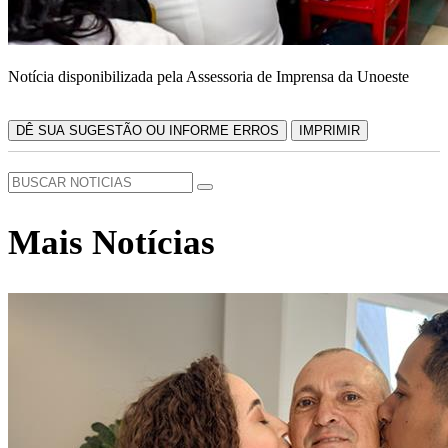
Notícia disponibilizada pela Assessoria de Imprensa da Unoeste
DÊ SUA SUGESTÃO OU INFORME ERROS
IMPRIMIR
Mais Notícias