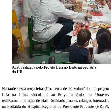
Ação realizada pelo Projeto Leia no Leito na pediatria
do HR
Na tarde dessa terça-feira (10), cerca de 20 voluntários do projeto
Leia no Leito, vinculados ao Programa Anjos da Unoeste,
realizaram uma ação de Natal Solidário para as crianças internadas
na Pediatria do Hospital Regional de Presidente Prudente (HRPP).