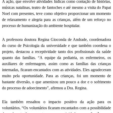
A ação, que envolve atividades lúdicas como contação de histórias,
músicas natalinas, teatro de fantoches e até mesmo a visita do Papai
Noel com presentes, teve como objetivo proporcionar um momento
de relaxamento e alegria para as crianças, além de um reforço no
processo de humanização do ambiente hospitalar.
A professora doutora Regina Gioconda de Andrade, coordenadora
do curso de Psicologia da universidade e que também coordena o
projeto, destacou a receptividade tanto dos profissionais da saúde
quanto das famílias. “A equipe da pediatria, os enfermeiros, os
auxiliares de enfermagem, assim como as famílias das crianças
internadas, ficaram encantados com as atividades. Eles agradeceram
muito pela oportunidade. Para as crianças, foi um momento de
bastante diversão, o que amenizou um pouco a dor e o sofrimento
do processo de adoecimento”, afirmou a Dra. Regina.
Ela também ressaltou o impacto positivo da ação para os
voluntários. “Os voluntários ficaram encantados com a possibilidade